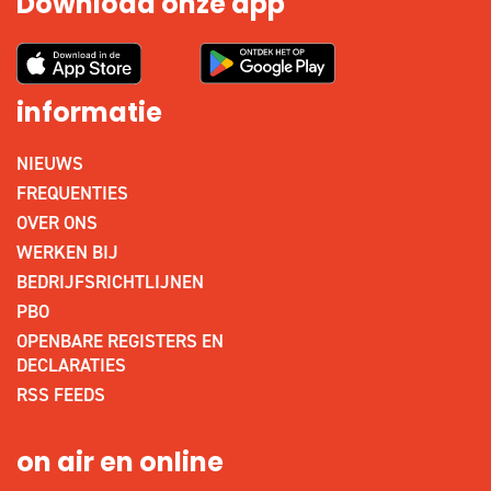
Download onze app
informatie
NIEUWS
FREQUENTIES
OVER ONS
WERKEN BIJ
BEDRIJFSRICHTLIJNEN
PBO
OPENBARE REGISTERS EN
DECLARATIES
RSS FEEDS
on air en online