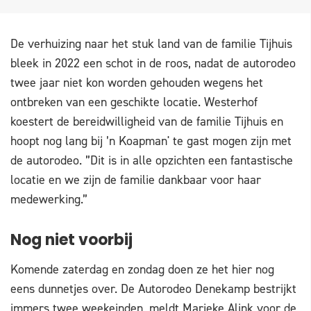
De verhuizing naar het stuk land van de familie Tijhuis
bleek in 2022 een schot in de roos, nadat de autorodeo
twee jaar niet kon worden gehouden wegens het
ontbreken van een geschikte locatie. Westerhof
koestert de bereidwilligheid van de familie Tijhuis en
hoopt nog lang bij ’n Koapman' te gast mogen zijn met
de autorodeo. ”Dit is in alle opzichten een fantastische
locatie en we zijn de familie dankbaar voor haar
medewerking.”
Nog niet voorbij
Komende zaterdag en zondag doen ze het hier nog
eens dunnetjes over. De Autorodeo Denekamp bestrijkt
immers twee weekeinden, meldt Marieke Alink voor de