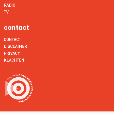
RADIO
TV
contact
CONTACT
DISCLAIMER
PRIVACY
KLACHTEN