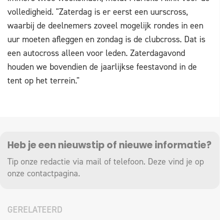
volledigheid. "Zaterdag is er eerst een uurscross,
waarbij de deelnemers zoveel mogelijk rondes in een
uur moeten afleggen en zondag is de clubcross. Dat is
een autocross alleen voor leden. Zaterdagavond
houden we bovendien de jaarlijkse feestavond in de
tent op het terrein."
Heb je een nieuwstip of nieuwe informatie?
Tip onze redactie via mail of telefoon. Deze vind je op
onze
contactpagina
.
GERELATEERD