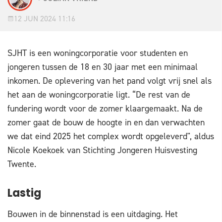
12 JUN 2024 11:16
SJHT is een woningcorporatie voor studenten en
jongeren tussen de 18 en 30 jaar met een minimaal
inkomen. De oplevering van het pand volgt vrij snel als
het aan de woningcorporatie ligt. “De rest van de
fundering wordt voor de zomer klaargemaakt. Na de
zomer gaat de bouw de hoogte in en dan verwachten
we dat eind 2025 het complex wordt opgeleverd", aldus
Nicole Koekoek van Stichting Jongeren Huisvesting
Twente.
Lastig
Bouwen in de binnenstad is een uitdaging. Het