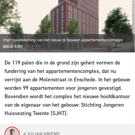
Impressietekening van het nieuw te bouwen appartementencomplex
BEELD: SJHT
De 119 palen die in de grond zijn geheit vormen de
fundering van het appartementencomplex, dat nu
verrijst aan de Molenstraat in Enschede. In het gebouw
worden 99 appartementen voor jongeren gevestigd.
Bovendien wordt het complex het nieuwe hoofdkantoor
van de eigenaar van het gebouw: Stichting Jongeren
Huisvesting Twente (SJHT).
JULIAN VRIEND