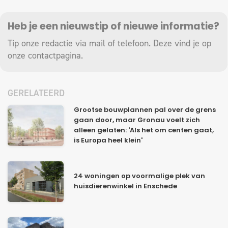
Heb je een nieuwstip of nieuwe informatie?
Tip onze redactie via mail of telefoon. Deze vind je op
onze
contactpagina
.
GERELATEERD
Grootse bouwplannen pal over de grens
gaan door, maar Gronau voelt zich
alleen gelaten: 'Als het om centen gaat,
is Europa heel klein'
24 woningen op voormalige plek van
huisdierenwinkel in Enschede