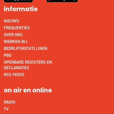
informatie
NIEUWS
FREQUENTIES
OVER ONS
WERKEN BIJ
BEDRIJFSRICHTLIJNEN
PBO
OPENBARE REGISTERS EN
DECLARATIES
RSS FEEDS
on air en online
RADIO
TV