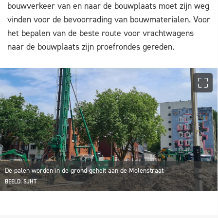
bouwverkeer van en naar de bouwplaats moet zijn weg
vinden voor de bevoorrading van bouwmaterialen. Voor
het bepalen van de beste route voor vrachtwagens
naar de bouwplaats zijn proefrondes gereden.
De palen worden in de grond geheit aan de Molenstraat
BEELD: SJHT