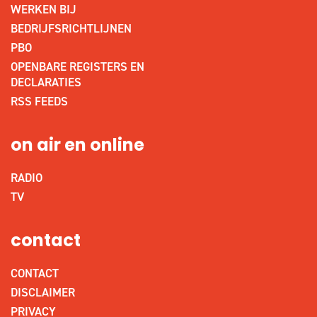
WERKEN BIJ
BEDRIJFSRICHTLIJNEN
PBO
OPENBARE REGISTERS EN
DECLARATIES
RSS FEEDS
on air en online
RADIO
TV
contact
CONTACT
DISCLAIMER
PRIVACY