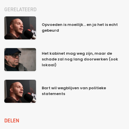
GERELATEERD
Opvoeden is moeilijk... en ja het is echt
gebeurd
Het kabinet mag weg zijn, maar de
schade zal nog lang doorwerken (ook
lokaal)
Bart wil wegblijven van politieke
statements
DELEN