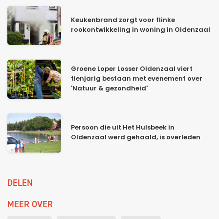
Keukenbrand zorgt voor flinke
rookontwikkeling in woning in Oldenzaal
Groene Loper Losser Oldenzaal viert
tienjarig bestaan met evenement over
'Natuur & gezondheid'
Persoon die uit Het Hulsbeek in
Oldenzaal werd gehaald, is overleden
DELEN
MEER OVER