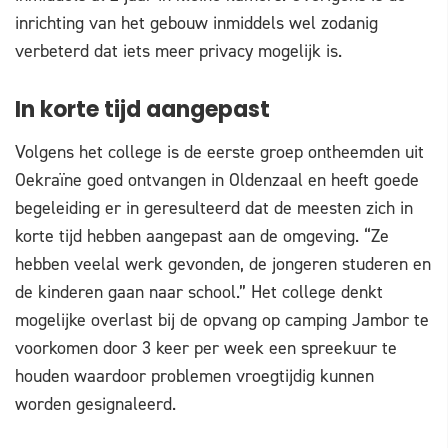
inrichting van het gebouw inmiddels wel zodanig
verbeterd dat iets meer privacy mogelijk is.
In korte tijd aangepast
Volgens het college is de eerste groep ontheemden uit
Oekraïne goed ontvangen in Oldenzaal en heeft goede
begeleiding er in geresulteerd dat de meesten zich in
korte tijd hebben aangepast aan de omgeving. “Ze
hebben veelal werk gevonden, de jongeren studeren en
de kinderen gaan naar school.” Het college denkt
mogelijke overlast bij de opvang op camping Jambor te
voorkomen door 3 keer per week een spreekuur te
houden waardoor problemen vroegtijdig kunnen
worden gesignaleerd.