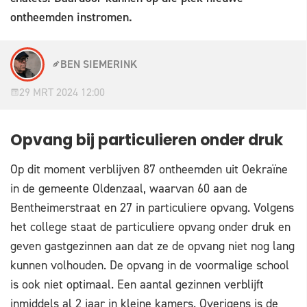
ontheemden instromen.
BEN SIEMERINK
29 MRT 2024 12:00
Opvang bij particulieren onder druk
Op dit moment verblijven 87 ontheemden uit Oekraïne
in de gemeente Oldenzaal, waarvan 60 aan de
Bentheimerstraat en 27 in particuliere opvang. Volgens
het college staat de particuliere opvang onder druk en
geven gastgezinnen aan dat ze de opvang niet nog lang
kunnen volhouden. De opvang in de voormalige school
is ook niet optimaal. Een aantal gezinnen verblijft
inmiddels al 2 jaar in kleine kamers. Overigens is de