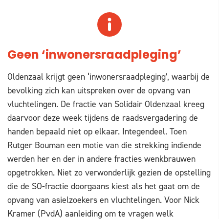
Geen ‘inwonersraadpleging’
Oldenzaal krijgt geen ‘inwonersraadpleging’, waarbij de
bevolking zich kan uitspreken over de opvang van
vluchtelingen. De fractie van Solidair Oldenzaal kreeg
daarvoor deze week tijdens de raadsvergadering de
handen bepaald niet op elkaar. Integendeel. Toen
Rutger Bouman een motie van die strekking indiende
werden her en der in andere fracties wenkbrauwen
opgetrokken. Niet zo verwonderlijk gezien de opstelling
die de SO-fractie doorgaans kiest als het gaat om de
opvang van asielzoekers en vluchtelingen. Voor Nick
Kramer (PvdA) aanleiding om te vragen welk