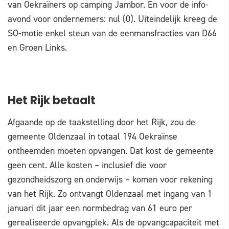
van Oekraïners op camping Jambor. En voor de info-
avond voor ondernemers: nul (0). Uiteindelijk kreeg de
SO-motie enkel steun van de eenmansfracties van D66
en Groen Links.
Het Rijk betaalt
Afgaande op de taakstelling door het Rijk, zou de
gemeente Oldenzaal in totaal 194 Oekraïnse
ontheemden moeten opvangen. Dat kost de gemeente
geen cent. Alle kosten – inclusief die voor
gezondheidszorg en onderwijs – komen voor rekening
van het Rijk. Zo ontvangt Oldenzaal met ingang van 1
januari dit jaar een normbedrag van 61 euro per
gerealiseerde opvangplek. Als de opvangcapaciteit met