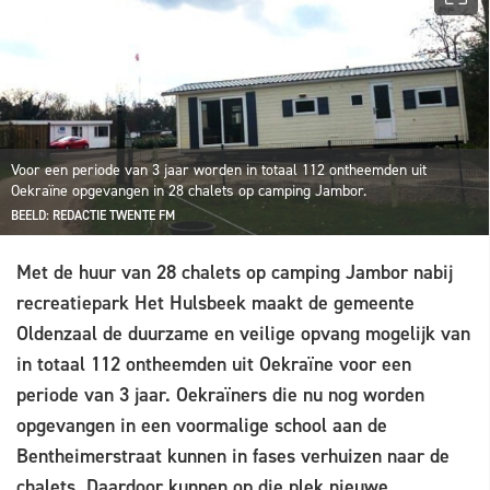
Voor een periode van 3 jaar worden in totaal 112 ontheemden uit
Oekraïne opgevangen in 28 chalets op camping Jambor.
BEELD: REDACTIE TWENTE FM
Met de huur van 28 chalets op camping Jambor nabij
recreatiepark Het Hulsbeek maakt de gemeente
Oldenzaal de duurzame en veilige opvang mogelijk van
in totaal 112 ontheemden uit Oekraïne voor een
periode van 3 jaar. Oekraïners die nu nog worden
opgevangen in een voormalige school aan de
Bentheimerstraat kunnen in fases verhuizen naar de
chalets. Daardoor kunnen op die plek nieuwe