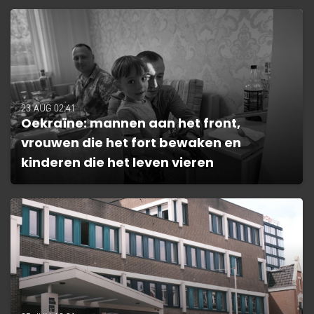
23 AUG 02:41
Oekraïne: mannen aan het front,
vrouwen die het fort bewaken en
kinderen die het leven vieren