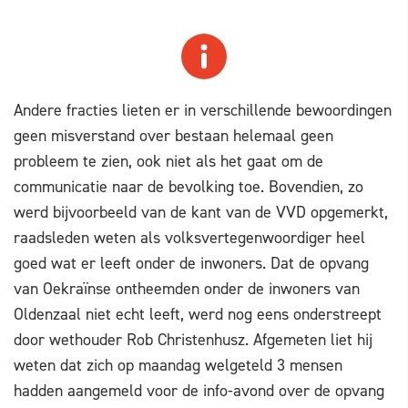
Andere fracties lieten er in verschillende bewoordingen
geen misverstand over bestaan helemaal geen
probleem te zien, ook niet als het gaat om de
communicatie naar de bevolking toe. Bovendien, zo
werd bijvoorbeeld van de kant van de VVD opgemerkt,
raadsleden weten als volksvertegenwoordiger heel
goed wat er leeft onder de inwoners. Dat de opvang
van Oekraïnse ontheemden onder de inwoners van
Oldenzaal niet echt leeft, werd nog eens onderstreept
door wethouder Rob Christenhusz. Afgemeten liet hij
weten dat zich op maandag welgeteld 3 mensen
hadden aangemeld voor de info-avond over de opvang