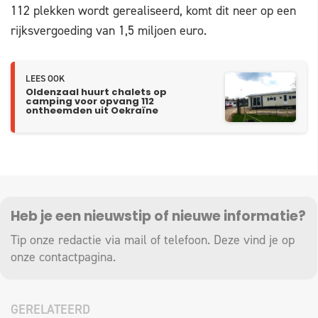
112 plekken wordt gerealiseerd, komt dit neer op een
rijksvergoeding van 1,5 miljoen euro.
LEES OOK
Oldenzaal huurt chalets op
camping voor opvang 112
ontheemden uit Oekraïne
Heb je een nieuwstip of nieuwe informatie?
Tip onze redactie via mail of telefoon. Deze vind je op
onze
contactpagina
.
GERELATEERD