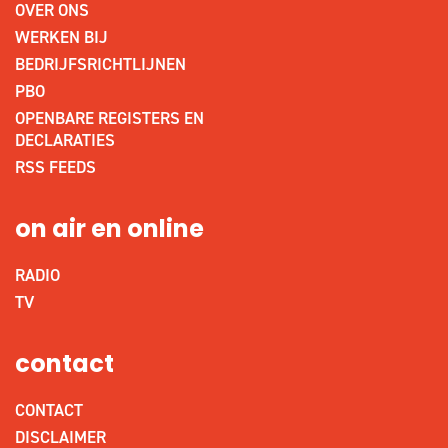
OVER ONS
WERKEN BIJ
BEDRIJFSRICHTLIJNEN
PBO
OPENBARE REGISTERS EN
DECLARATIES
RSS FEEDS
on air en online
RADIO
TV
contact
CONTACT
DISCLAIMER