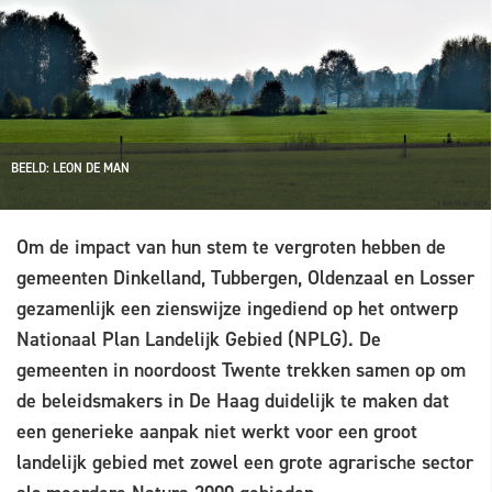
BEELD: LEON DE MAN
Om de impact van hun stem te vergroten hebben de
gemeenten Dinkelland, Tubbergen, Oldenzaal en Losser
gezamenlijk een zienswijze ingediend op het ontwerp
Nationaal Plan Landelijk Gebied (NPLG). De
gemeenten in noordoost Twente trekken samen op om
de beleidsmakers in De Haag duidelijk te maken dat
een generieke aanpak niet werkt voor een groot
landelijk gebied met zowel een grote agrarische sector