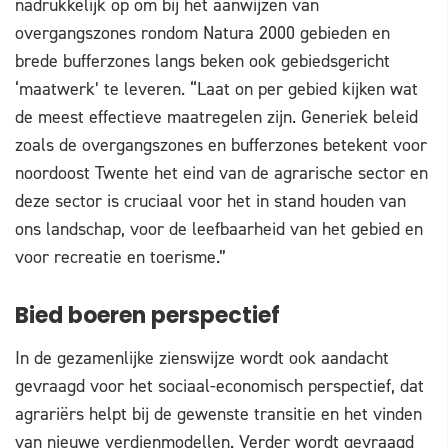
nadrukkelijk op om bij het aanwijzen van
overgangszones rondom Natura 2000 gebieden en
brede bufferzones langs beken ook gebiedsgericht
‘maatwerk’ te leveren. “Laat on per gebied kijken wat
de meest effectieve maatregelen zijn. Generiek beleid
zoals de overgangszones en bufferzones betekent voor
noordoost Twente het eind van de agrarische sector en
deze sector is cruciaal voor het in stand houden van
ons landschap, voor de leefbaarheid van het gebied en
voor recreatie en toerisme.”
Bied boeren perspectief
In de gezamenlijke zienswijze wordt ook aandacht
gevraagd voor het sociaal-economisch perspectief, dat
agrariërs helpt bij de gewenste transitie en het vinden
van nieuwe verdienmodellen. Verder wordt gevraagd