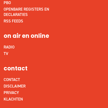
PBO
OPENBARE REGISTERS EN
DECLARATIES
RSS FEEDS
on air en online
RADIO
TV
contact
CONTACT
DISCLAIMER
PRIVACY
KLACHTEN