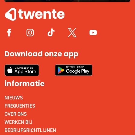
Download onze app
informatie
NIEUWS
FREQUENTIES
OVER ONS
WERKEN BIJ
BEDRIJFSRICHTLIJNEN