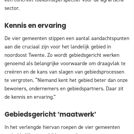
sector.
Kennis en ervaring
De vier gemeenten stippen een aantal aandachtspunten
aan die cruciaal zijn voor het landelijk gebied in
noordoost Twente. Zo wordt gebiedsgericht werken
genoemd als belangrijke voorwaarde om draagvlak te
creëren en de kans van slagen van gebiedsprocessen
te vergroten. “Niemand kent het gebied beter dan onze
bewoners, ondernemers en gebiedspartners. Daar zit
de kennis en ervaring.”
Gebiedsgericht ‘maatwerk’
In het verlengde hiervan roepen de vier gemeenten