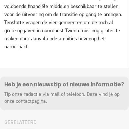
voldoende financiële middelen beschikbaar te stellen
voor de uitvoering om de transitie op gang te brengen.
Tenslotte vragen de vier gemeenten om de toch al
grote opgaven in noordoost Twente niet nog groter te
maken door aanvullende ambities bovenop het
natuurpact.
Heb je een nieuwstip of nieuwe informatie?
Tip onze redactie via mail of telefoon. Deze vind je op
onze
contactpagina
.
GERELATEERD