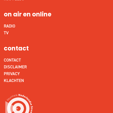
on air en online
RADIO
TV
contact
CONTACT
DISCLAIMER
PRIVACY
KLACHTEN