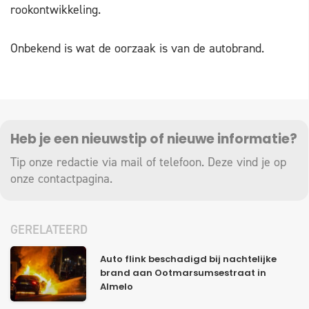
rookontwikkeling.
Onbekend is wat de oorzaak is van de autobrand.
Heb je een nieuwstip of nieuwe informatie?
Tip onze redactie via mail of telefoon. Deze vind je op
onze
contactpagina
.
GERELATEERD
Auto flink beschadigd bij nachtelijke
brand aan Ootmarsumsestraat in
Almelo