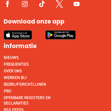
Download onze app
informatie
NIEUWS
FREQUENTIES
OVER ONS
WERKEN BIJ
BEDRIJFSRICHTLIJNEN
PBO
OPENBARE REGISTERS EN
DECLARATIES
RSS FEEDS