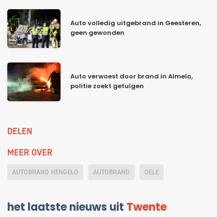
Auto volledig uitgebrand in Geesteren,
geen gewonden
Auto verwoest door brand in Almelo,
politie zoekt getuigen
DELEN
MEER OVER
AUTOBRAND HENGELO
AUTOBRAND
OELE
het laatste nieuws uit
Twente