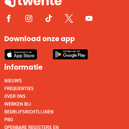
Download onze app
informatie
NIEUWS
FREQUENTIES
OVER ONS
WERKEN BIJ
BEDRIJFSRICHTLIJNEN
PBO
OPENBARE REGISTERS EN