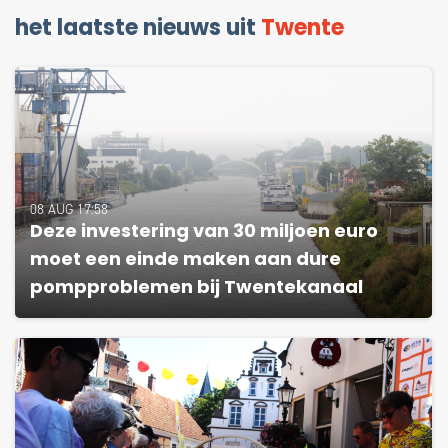
het laatste nieuws uit
Twente
08 AUG 17:58
Deze investering van 30 miljoen euro
moet een einde maken aan dure
pompproblemen bij Twentekanaal