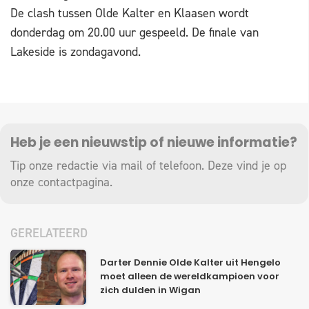
De clash tussen Olde Kalter en Klaasen wordt
donderdag om 20.00 uur gespeeld. De finale van
Lakeside is zondagavond.
Heb je een nieuwstip of nieuwe informatie?
Tip onze redactie via mail of telefoon. Deze vind je op
onze
contactpagina
.
GERELATEERD
Darter Dennie Olde Kalter uit Hengelo
moet alleen de wereldkampioen voor
zich dulden in Wigan