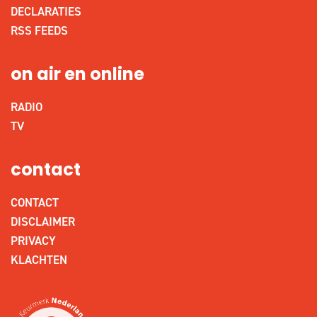
DECLARATIES
RSS FEEDS
on air en online
RADIO
TV
contact
CONTACT
DISCLAIMER
PRIVACY
KLACHTEN