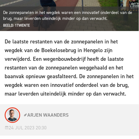
De zonnepanelen in het wegdek waren een innovatief onderdeel van de
brug, maar leverden uiteindelijk minder op dan verwacht.
BEELD: 1TWENTE
De laatste restanten van de zonnepanelen in het
wegdek van de Boekelosebrug in Hengelo zijn
verwijderd. Een wegenbouwbedrijf heeft de laatste
restanten van de zonnepanelen weggehaald en het
baanvak opnieuw geasfalteerd. De zonnepanelen in het
wegdek waren een innovatief onderdeel van de brug,
maar leverden uiteindelijk minder op dan verwacht.
ARJEN WAANDERS
24 JUL 2023 20:30