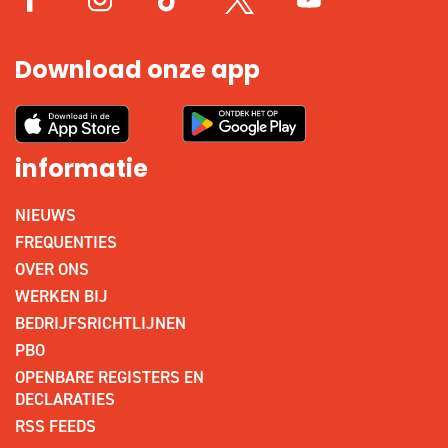
Download onze app
informatie
NIEUWS
FREQUENTIES
OVER ONS
WERKEN BIJ
BEDRIJFSRICHTLIJNEN
PBO
OPENBARE REGISTERS EN
DECLARATIES
RSS FEEDS