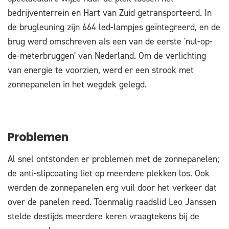
bedrijventerrein en Hart van Zuid getransporteerd. In
de brugleuning zijn 664 led-lampjes geïntegreerd, en de
brug werd omschreven als een van de eerste 'nul-op-
de-meterbruggen' van Nederland. Om de verlichting
van energie te voorzien, werd er een strook met
zonnepanelen in het wegdek gelegd.
Problemen
Al snel ontstonden er problemen met de zonnepanelen;
de anti-slipcoating liet op meerdere plekken los. Ook
werden de zonnepanelen erg vuil door het verkeer dat
over de panelen reed. Toenmalig raadslid Leo Janssen
stelde destijds meerdere keren vraagtekens bij de