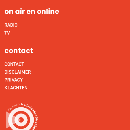
on air en online
RADIO
TV
contact
CONTACT
DISCLAIMER
PRIVACY
KLACHTEN