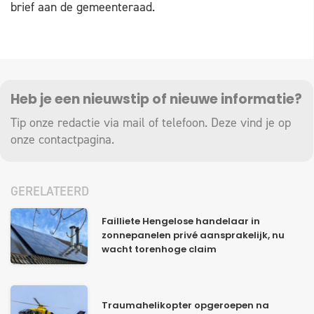
brief aan de gemeenteraad.
Heb je een nieuwstip of nieuwe informatie?
Tip onze redactie via mail of telefoon. Deze vind je op
onze
contactpagina
.
GERELATEERD
Failliete Hengelose handelaar in
zonnepanelen privé aansprakelijk, nu
wacht torenhoge claim
Traumahelikopter opgeroepen na