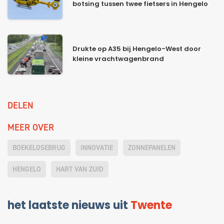
botsing tussen twee fietsers in Hengelo
Drukte op A35 bij Hengelo-West door
kleine vrachtwagenbrand
DELEN
MEER OVER
BOEKELOSEBRUG
INNOVATIE
ZONNEPANELEN
HENGELO
HART VAN ZUID
het laatste nieuws uit
Twente