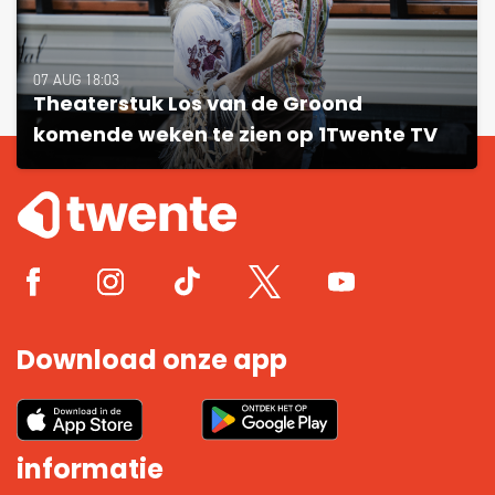
07 AUG 18:03
Theaterstuk Los van de Groond
komende weken te zien op 1Twente TV
Download onze app
informatie