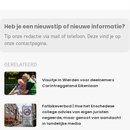
Heb je een nieuwstip of nieuwe informatie?
Tip onze redactie via mail of telefoon. Deze vind je op
onze
contactpagina
.
GERELATEERD
Visuitje in Wierden voor deelnemers
Carintreggeland Eikenlaan
Fatbikeverbod | Hoe het Enschedese
college advies van eigen juristen
negeerde, maar genoot van aandacht
in landelijke media