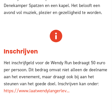
Denekamper Spatzen en een kapel. Het belooft een
avond vol muziek, plezier en gezelligheid te worden.
Inschrijven
Het inschrijfgeld voor de Wendy Run bedraagt 50 euro
per persoon. Dit bedrag omvat niet alleen de deelname
aan het evenement, maar draagt ook bij aan het
steunen van het goede doel. Inschrijven kan onder:
https://www.laatwendylangerlev...