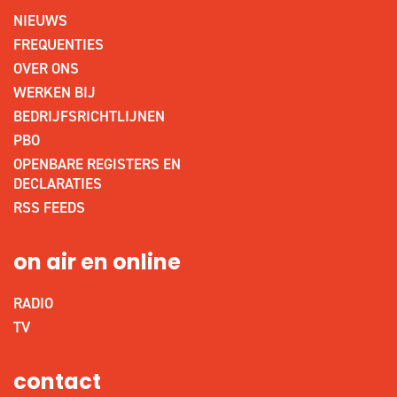
NIEUWS
FREQUENTIES
OVER ONS
WERKEN BIJ
BEDRIJFSRICHTLIJNEN
PBO
OPENBARE REGISTERS EN
DECLARATIES
RSS FEEDS
on air en online
RADIO
TV
contact