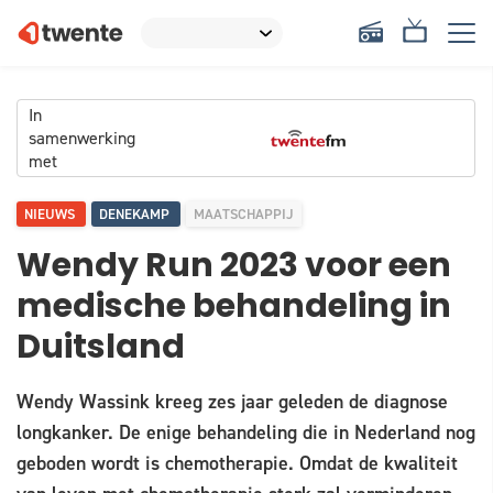
In
samenwerking
met
NIEUWS
DENEKAMP
MAATSCHAPPIJ
Wendy Run 2023 voor een
medische behandeling in
Duitsland
Wendy Wassink kreeg zes jaar geleden de diagnose
longkanker. De enige behandeling die in Nederland nog
geboden wordt is chemotherapie. Omdat de kwaliteit