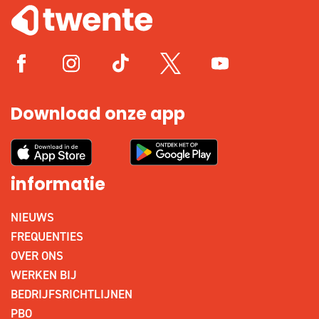
Download onze app
informatie
NIEUWS
FREQUENTIES
OVER ONS
WERKEN BIJ
BEDRIJFSRICHTLIJNEN
PBO