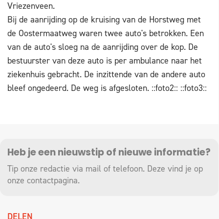
Vriezenveen.
Bij de aanrijding op de kruising van de Horstweg met
de Oostermaatweg waren twee auto's betrokken. Een
van de auto's sloeg na de aanrijding over de kop. De
bestuurster van deze auto is per ambulance naar het
ziekenhuis gebracht. De inzittende van de andere auto
bleef ongedeerd. De weg is afgesloten. ::foto2:: ::foto3::
Heb je een nieuwstip of nieuwe informatie?
Tip onze redactie via mail of telefoon. Deze vind je op
onze
contactpagina
.
DELEN