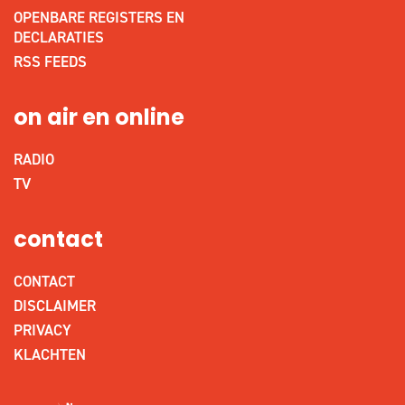
OPENBARE REGISTERS EN
DECLARATIES
RSS FEEDS
on air en online
RADIO
TV
contact
CONTACT
DISCLAIMER
PRIVACY
KLACHTEN