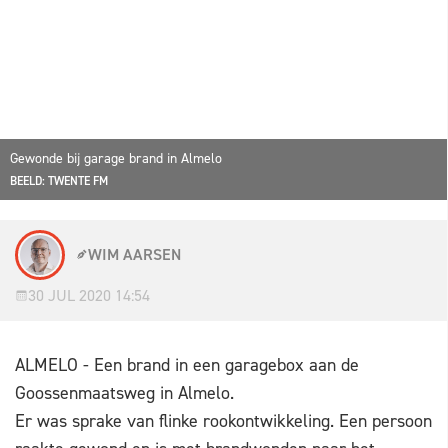
Gewonde bij garage brand in Almelo
BEELD: TWENTE FM
WIM AARSEN
30 JUL 2020 14:54
ALMELO - Een brand in een garagebox aan de
Goossenmaatsweg in Almelo.
Er was sprake van flinke rookontwikkeling. Een persoon