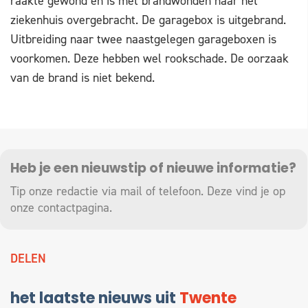
raakte gewond en is met brandwonden naar het
ziekenhuis overgebracht. De garagebox is uitgebrand.
Uitbreiding naar twee naastgelegen garageboxen is
voorkomen. Deze hebben wel rookschade. De oorzaak
van de brand is niet bekend.
Heb je een nieuwstip of nieuwe informatie?
Tip onze redactie via mail of telefoon. Deze vind je op
onze
contactpagina
.
DELEN
het laatste nieuws uit
Twente