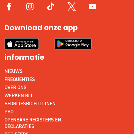
Download onze app
informatie
NIEUWS
FREQUENTIES
OVER ONS
WERKEN BIJ
BEDRIJFSRICHTLIJNEN
PBO
OPENBARE REGISTERS EN
DECLARATIES