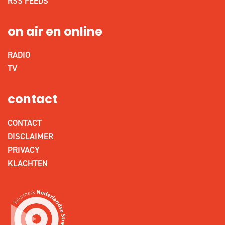
RSS FEEDS
on air en online
RADIO
TV
contact
CONTACT
DISCLAIMER
PRIVACY
KLACHTEN