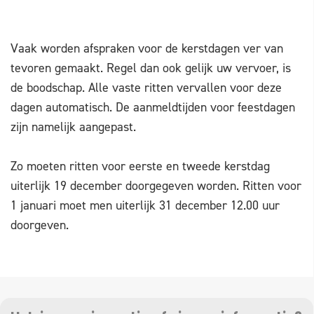
Vaak worden afspraken voor de kerstdagen ver van
tevoren gemaakt. Regel dan ook gelijk uw vervoer, is
de boodschap. Alle vaste ritten vervallen voor deze
dagen automatisch. De aanmeldtijden voor feestdagen
zijn namelijk aangepast.
Zo moeten ritten voor eerste en tweede kerstdag
uiterlijk 19 december doorgegeven worden. Ritten voor
1 januari moet men uiterlijk 31 december 12.00 uur
doorgeven.