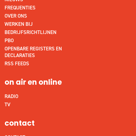
FREQUENTIES
OVER ONS
WERKEN BIJ
BEDRIJFSRICHTLIJNEN
PBO
OPENBARE REGISTERS EN
DECLARATIES
RSS FEEDS
on air en online
RADIO
TV
contact