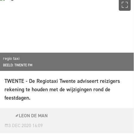
regio taxi
BEELD: TWENTE FM
TWENTE - De Regiotaxi Twente adviseert reizigers
rekening te houden met de wijzigingen rond de
feestdagen.
LEON DE MAN
3 DEC 2020 16:09