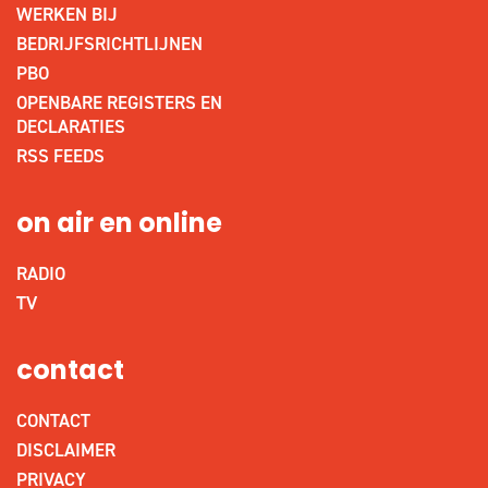
WERKEN BIJ
BEDRIJFSRICHTLIJNEN
PBO
OPENBARE REGISTERS EN
DECLARATIES
RSS FEEDS
on air en online
RADIO
TV
contact
CONTACT
DISCLAIMER
PRIVACY