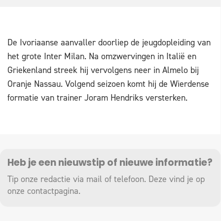
De Ivoriaanse aanvaller doorliep de jeugdopleiding van
het grote Inter Milan. Na omzwervingen in Italië en
Griekenland streek hij vervolgens neer in Almelo bij
Oranje Nassau. Volgend seizoen komt hij de Wierdense
formatie van trainer Joram Hendriks versterken.
Heb je een nieuwstip of nieuwe informatie?
Tip onze redactie via mail of telefoon. Deze vind je op
onze
contactpagina
.