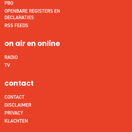
PBO
OPENBARE REGISTERS EN
DECLARATIES
RSS FEEDS
on air en online
RADIO
TV
contact
CONTACT
DISCLAIMER
PRIVACY
KLACHTEN