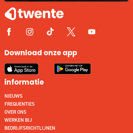
Download onze app
informatie
NIEUWS
FREQUENTIES
OVER ONS
WERKEN BIJ
BEDRIJFSRICHTLIJNEN