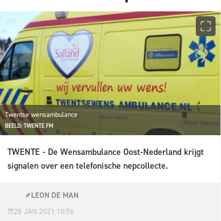
Twentse wensambulance
BEELD: TWENTE FM
TWENTE - De Wensambulance Oost-Nederland krijgt
signalen over een telefonische nepcollecte.
LEON DE MAN
28 JAN 2021 10:56