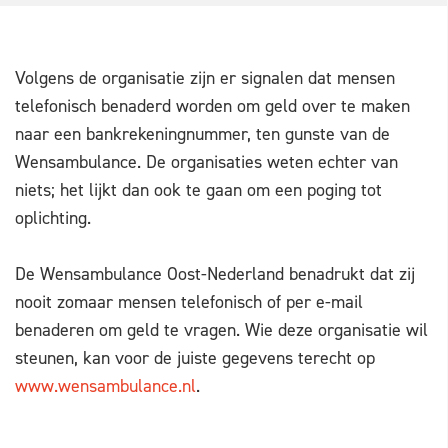
Volgens de organisatie zijn er signalen dat mensen
telefonisch benaderd worden om geld over te maken
naar een bankrekeningnummer, ten gunste van de
Wensambulance. De organisaties weten echter van
niets; het lijkt dan ook te gaan om een poging tot
oplichting.
De Wensambulance Oost-Nederland benadrukt dat zij
nooit zomaar mensen telefonisch of per e-mail
benaderen om geld te vragen. Wie deze organisatie wil
steunen, kan voor de juiste gegevens terecht op
www.wensambulance.nl
.