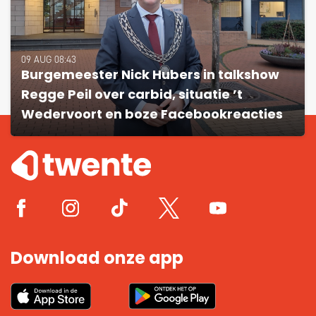
09 AUG 08:43
Burgemeester Nick Hubers in talkshow
Regge Peil over carbid, situatie ’t
Wedervoort en boze Facebookreacties
Download onze app