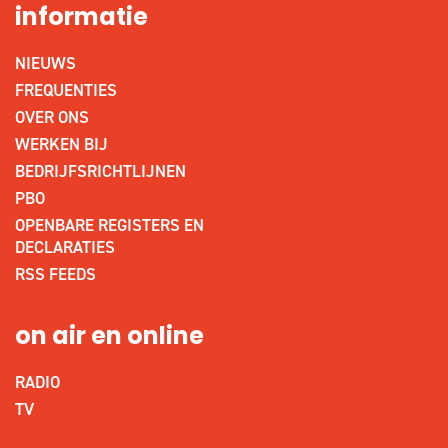
informatie
NIEUWS
FREQUENTIES
OVER ONS
WERKEN BIJ
BEDRIJFSRICHTLIJNEN
PBO
OPENBARE REGISTERS EN
DECLARATIES
RSS FEEDS
on air en online
RADIO
TV