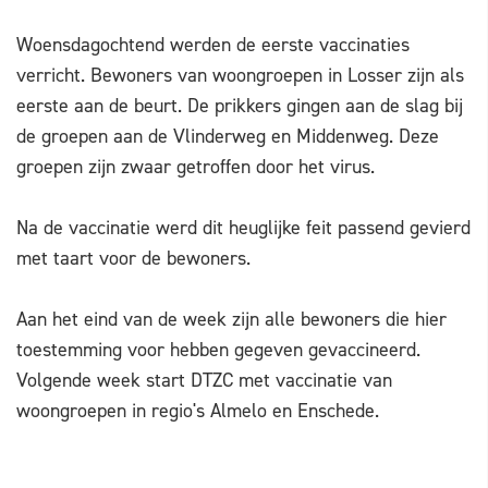
Woensdagochtend werden de eerste vaccinaties
verricht. Bewoners van woongroepen in Losser zijn als
eerste aan de beurt. De prikkers gingen aan de slag bij
de groepen aan de Vlinderweg en Middenweg. Deze
groepen zijn zwaar getroffen door het virus.
Na de vaccinatie werd dit heuglijke feit passend gevierd
met taart voor de bewoners.
Aan het eind van de week zijn alle bewoners die hier
toestemming voor hebben gegeven gevaccineerd.
Volgende week start DTZC met vaccinatie van
woongroepen in regio's Almelo en Enschede.