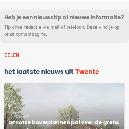
Heb je een nieuwstip of nieuwe informatie?
Tip onze redactie via mail of telefoon. Deze vind je op
onze
contactpagina
.
DELEN
het laatste nieuws uit
Twente
05 AUG 20:51
Grootse bouwplannen pal over de grens