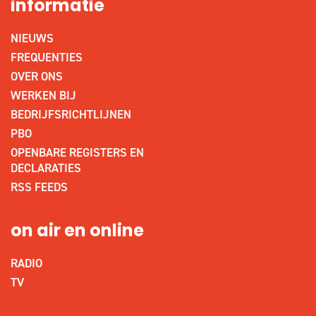
informatie
NIEUWS
FREQUENTIES
OVER ONS
WERKEN BIJ
BEDRIJFSRICHTLIJNEN
PBO
OPENBARE REGISTERS EN
DECLARATIES
RSS FEEDS
on air en online
RADIO
TV