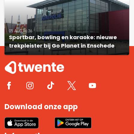
05 AUG 16:36
Sportbar, bowling en karaoke: nieuwe
trekpleister bij Go Planet in Enschede
Download onze app