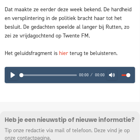
Dat maakte ze eerder deze week bekend. De hardheid
en versplintering in de politiek bracht haar tot het
besluit. De gedachten speelde al langer bij Rutten, zo
zei ze vrijdagochtend op Twente FM.
Het geluidsfragment is
hier
terug te beluisteren.
00:00
00:00
PLAY
MUTE
Heb je een nieuwstip of nieuwe informatie?
Tip onze redactie via mail of telefoon. Deze vind je op
onze
contactpagina
.