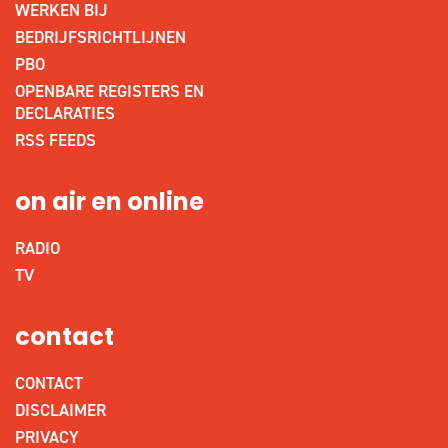
WERKEN BIJ
BEDRIJFSRICHTLIJNEN
PBO
OPENBARE REGISTERS EN
DECLARATIES
RSS FEEDS
on air en online
RADIO
TV
contact
CONTACT
DISCLAIMER
PRIVACY