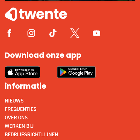
Download onze app
informatie
NIEUWS
FREQUENTIES
OVER ONS
WERKEN BIJ
BEDRIJFSRICHTLIJNEN