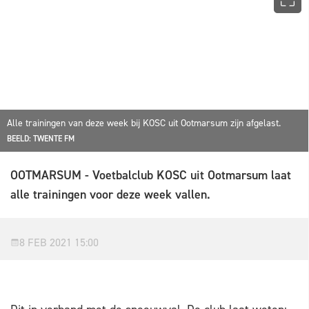
Alle trainingen van deze week bij KOSC uit Ootmarsum zijn afgelast.
BEELD: TWENTE FM
OOTMARSUM - Voetbalclub KOSC uit Ootmarsum laat
alle trainingen voor deze week vallen.
8 FEB 2021 15:00