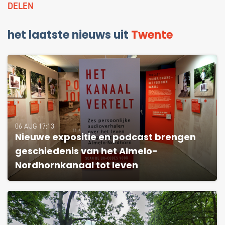
DELEN
het laatste nieuws uit
Twente
06 AUG 17:13
Nieuwe expositie en podcast brengen
geschiedenis van het Almelo-
Nordhornkanaal tot leven