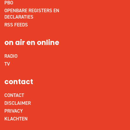
PBO
OPENBARE REGISTERS EN
DECLARATIES
RSS FEEDS
on air en online
RADIO
TV
contact
CONTACT
DISCLAIMER
PRIVACY
KLACHTEN