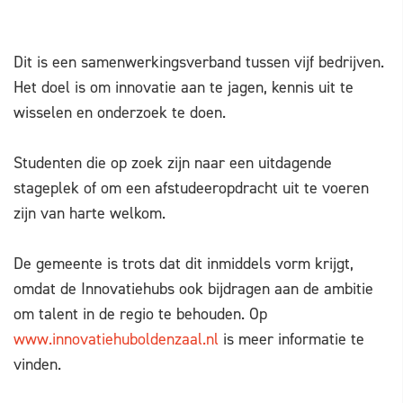
Dit is een samenwerkingsverband tussen vijf bedrijven.
Het doel is om innovatie aan te jagen, kennis uit te
wisselen en onderzoek te doen.
Studenten die op zoek zijn naar een uitdagende
stageplek of om een afstudeeropdracht uit te voeren
zijn van harte welkom.
De gemeente is trots dat dit inmiddels vorm krijgt,
omdat de Innovatiehubs ook bijdragen aan de ambitie
om talent in de regio te behouden. Op
www.innovatiehuboldenzaal.nl
is meer informatie te
vinden.