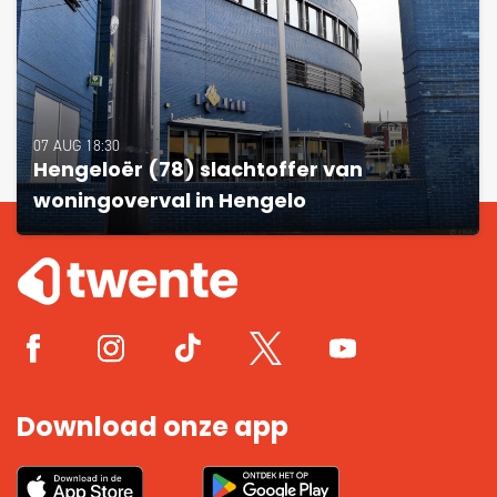
07 AUG 18:30
Hengeloër (78) slachtoffer van
woningoverval in Hengelo
Download onze app