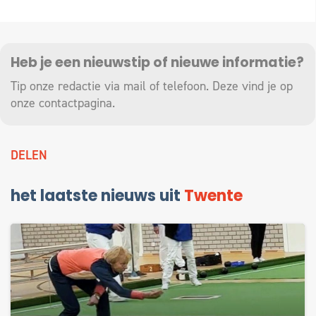
Heb je een nieuwstip of nieuwe informatie?
Tip onze redactie via mail of telefoon. Deze vind je op
onze
contactpagina
.
DELEN
het laatste nieuws uit
Twente