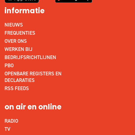
informatie
NIEUWS
FREQUENTIES
OVER ONS
WERKEN BIJ
BEDRIJFSRICHTLIJNEN
PBO
OPENBARE REGISTERS EN
DECLARATIES
RSS FEEDS
on air en online
RADIO
TV