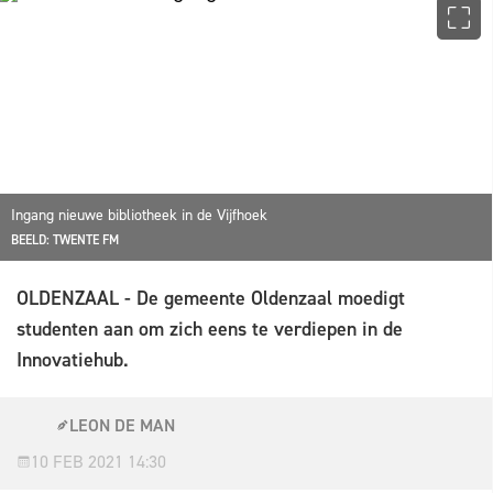
Ingang nieuwe bibliotheek in de Vijfhoek
BEELD: TWENTE FM
OLDENZAAL - De gemeente Oldenzaal moedigt
studenten aan om zich eens te verdiepen in de
Innovatiehub.
LEON DE MAN
10 FEB 2021 14:30