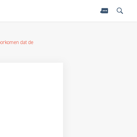
voorkomen dat de