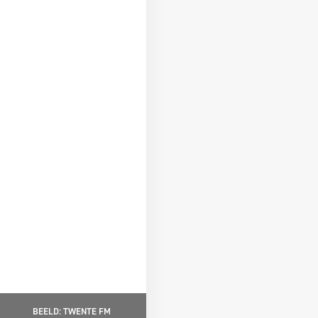
BEELD: TWENTE FM