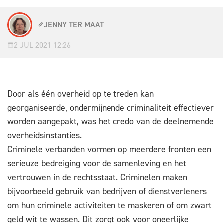
JENNY TER MAAT
2 JUL 2021 12:26
Door als één overheid op te treden kan
georganiseerde, ondermijnende criminaliteit effectiever
worden aangepakt, was het credo van de deelnemende
overheidsinstanties.
Criminele verbanden vormen op meerdere fronten een
serieuze bedreiging voor de samenleving en het
vertrouwen in de rechtsstaat. Criminelen maken
bijvoorbeeld gebruik van bedrijven of dienstverleners
om hun criminele activiteiten te maskeren of om zwart
geld wit te wassen. Dit zorgt ook voor oneerlijke