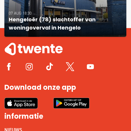
07 AUG 18:30
Hengeloër (78) slachtoffer van
woningoverval in Hengelo
Download onze app
informatie
NIEUWS