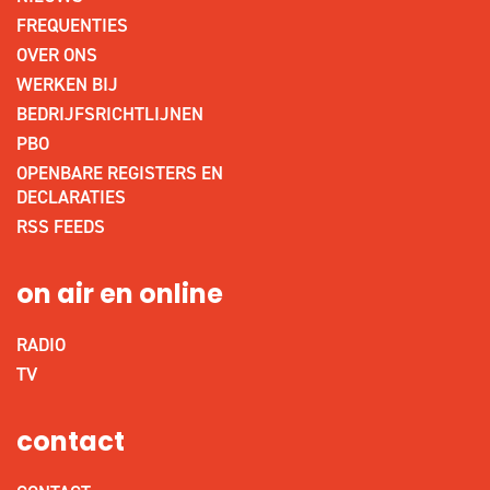
FREQUENTIES
OVER ONS
WERKEN BIJ
BEDRIJFSRICHTLIJNEN
PBO
OPENBARE REGISTERS EN
DECLARATIES
RSS FEEDS
on air en online
RADIO
TV
contact