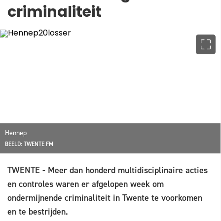
criminaliteit
Hennep
BEELD: TWENTE FM
TWENTE - Meer dan honderd multidisciplinaire acties
en controles waren er afgelopen week om
ondermijnende criminaliteit in Twente te voorkomen
en te bestrijden.