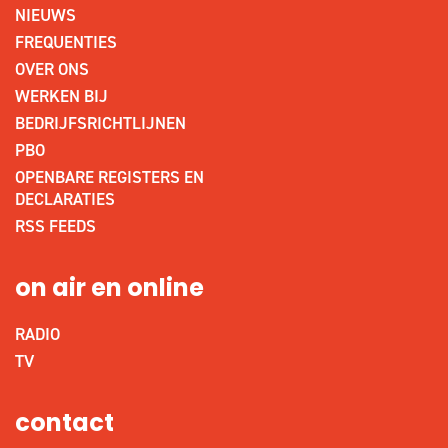
NIEUWS
FREQUENTIES
OVER ONS
WERKEN BIJ
BEDRIJFSRICHTLIJNEN
PBO
OPENBARE REGISTERS EN
DECLARATIES
RSS FEEDS
on air en online
RADIO
TV
contact