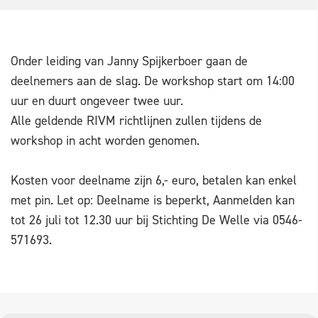
Onder leiding van Janny Spijkerboer gaan de
deelnemers aan de slag. De workshop start om 14:00
uur en duurt ongeveer twee uur.
Alle geldende RIVM richtlijnen zullen tijdens de
workshop in acht worden genomen.
Kosten voor deelname zijn 6,- euro, betalen kan enkel
met pin. Let op: Deelname is beperkt, Aanmelden kan
tot 26 juli tot 12.30 uur bij Stichting De Welle via 0546-
571693.