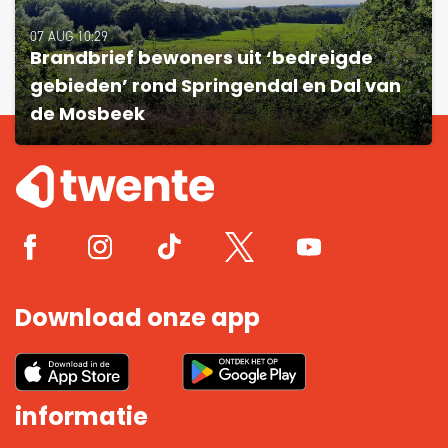
07 AUG 10:29
Brandbrief bewoners uit ‘bedreigde
gebieden’ rond Springendal en Dal van
de Mosbeek
Download onze app
informatie