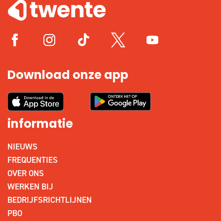
Download onze app
informatie
NIEUWS
FREQUENTIES
OVER ONS
WERKEN BIJ
BEDRIJFSRICHTLIJNEN
PBO