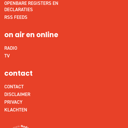
OPENBARE REGISTERS EN
DECLARATIES
RSS FEEDS
on air en online
RADIO
TV
contact
CONTACT
DISCLAIMER
PRIVACY
KLACHTEN