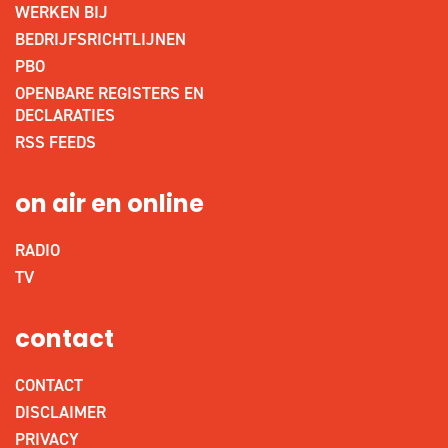
WERKEN BIJ
BEDRIJFSRICHTLIJNEN
PBO
OPENBARE REGISTERS EN
DECLARATIES
RSS FEEDS
on air en online
RADIO
TV
contact
CONTACT
DISCLAIMER
PRIVACY