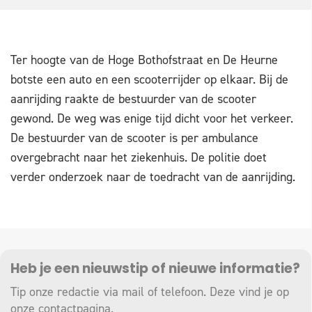
Ter hoogte van de Hoge Bothofstraat en De Heurne
botste een auto en een scooterrijder op elkaar. Bij de
aanrijding raakte de bestuurder van de scooter
gewond. De weg was enige tijd dicht voor het verkeer.
De bestuurder van de scooter is per ambulance
overgebracht naar het ziekenhuis. De politie doet
verder onderzoek naar de toedracht van de aanrijding.
Heb je een nieuwstip of nieuwe informatie?
Tip onze redactie via mail of telefoon. Deze vind je op
onze
contactpagina
.