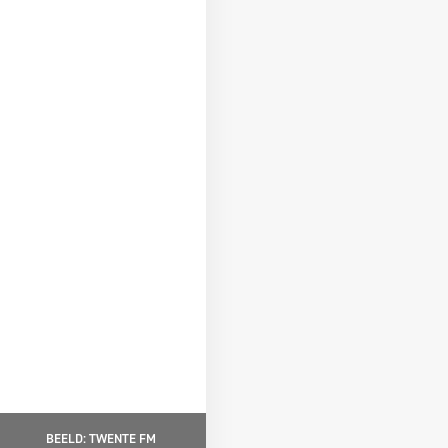
BEELD: TWENTE FM