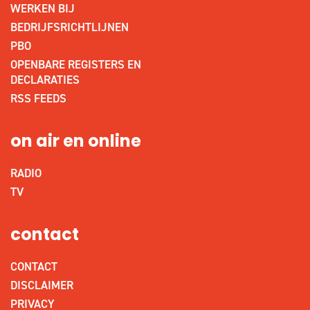
WERKEN BIJ
BEDRIJFSRICHTLIJNEN
PBO
OPENBARE REGISTERS EN
DECLARATIES
RSS FEEDS
on air en online
RADIO
TV
contact
CONTACT
DISCLAIMER
PRIVACY