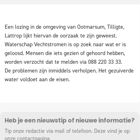
Een lozing in de omgeving van Ootmarsum, Tilligte,
Lattrop lijkt hiervan de oorzaak te zijn geweest.
Waterschap Vechtstromen is op zoek naar wat er is
geloosd. Mensen die iets gezien of gehoord hebben,
worden verzocht dat te melden via 088 220 33 33.
De problemen zijn inmiddels verholpen. Het gezuiverde
water voldoet aan de eisen.
Heb je een nieuwstip of nieuwe informatie?
Tip onze redactie via mail of telefoon. Deze vind je op
onze
contactpagina
.