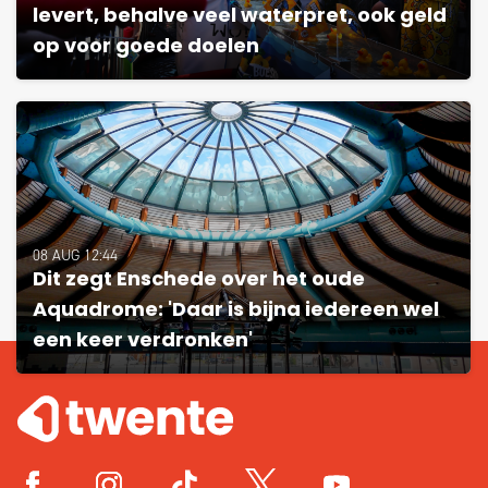
levert, behalve veel waterpret, ook geld
op voor goede doelen
08 AUG 12:44
Dit zegt Enschede over het oude
Aquadrome: 'Daar is bijna iedereen wel
een keer verdronken'