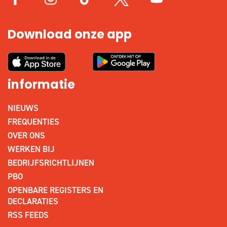
Download onze app
informatie
NIEUWS
FREQUENTIES
OVER ONS
WERKEN BIJ
BEDRIJFSRICHTLIJNEN
PBO
OPENBARE REGISTERS EN
DECLARATIES
RSS FEEDS