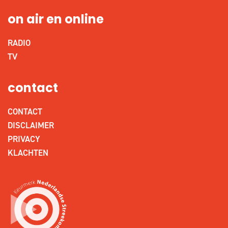
on air en online
RADIO
TV
contact
CONTACT
DISCLAIMER
PRIVACY
KLACHTEN