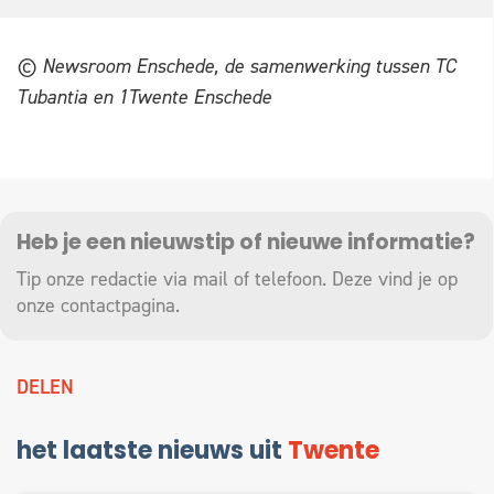
© Newsroom Enschede, de samenwerking tussen TC
Tubantia en 1Twente Enschede
Heb je een nieuwstip of nieuwe informatie?
Tip onze redactie via mail of telefoon. Deze vind je op
onze
contactpagina
.
DELEN
het laatste nieuws uit
Twente