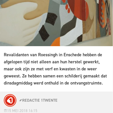
Revalidanten van Roessingh in Enschede hebben de
afgelopen tijd niet alleen aan hun herstel gewerkt,
maar ook zijn ze met verf en kwasten in de weer
geweest. Ze hebben samen een schilderij gemaakt dat
dinsdagmiddag werd onthuld in de ontvangstruimte.
REDACTIE 1TWENTE
15 MEI 2018 16:15