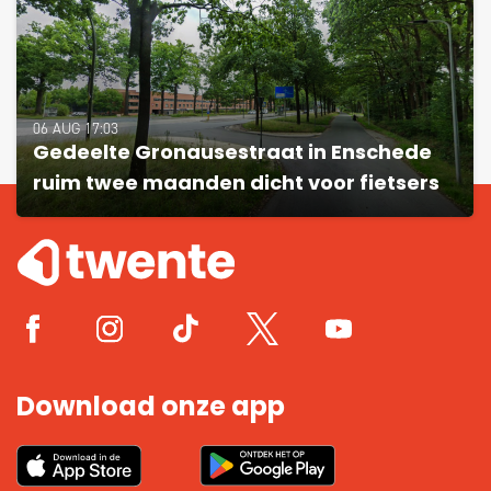
06 AUG 17:03
Gedeelte Gronausestraat in Enschede
ruim twee maanden dicht voor fietsers
Download onze app