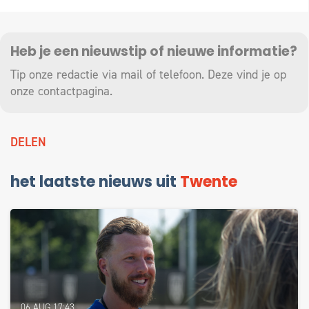
Heb je een nieuwstip of nieuwe informatie?
Tip onze redactie via mail of telefoon. Deze vind je op
onze
contactpagina
.
DELEN
het laatste nieuws uit
Twente
06 AUG 17:43