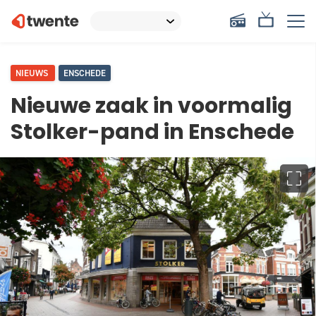
NIEUWS
ENSCHEDE
Nieuwe zaak in voormalig
Stolker-pand in Enschede