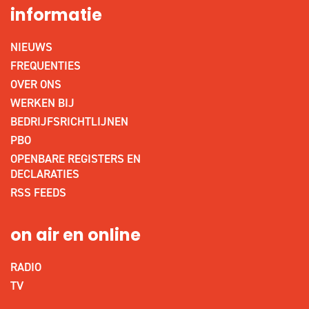
informatie
NIEUWS
FREQUENTIES
OVER ONS
WERKEN BIJ
BEDRIJFSRICHTLIJNEN
PBO
OPENBARE REGISTERS EN
DECLARATIES
RSS FEEDS
on air en online
RADIO
TV