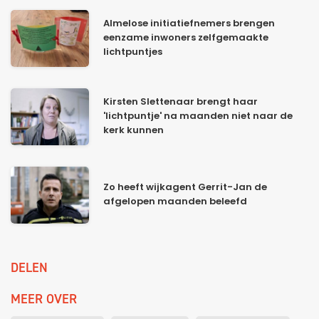
Almelose initiatiefnemers brengen
eenzame inwoners zelfgemaakte
lichtpuntjes
Kirsten Slettenaar brengt haar
'lichtpuntje' na maanden niet naar de
kerk kunnen
Zo heeft wijkagent Gerrit-Jan de
afgelopen maanden beleefd
DELEN
MEER OVER