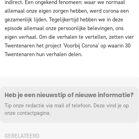
indirect. Een ongekend fenomeen: waar we normaal
allemaal onze eigen zorgen hebben, werd corona een
gezamenlijk lijden. Tegelijkertijd hebben we in deze
episode allemaal onze persoonlijke belevingen, ons
eigen verhaal. Om die verhalen te vertellen, zetten vier
Twentenaren het project 'Voorbij Corona' op waarin 30
Twentenaren hun verhalen delen.
Heb je een nieuwstip of nieuwe informatie?
Tip onze redactie via mail of telefoon. Deze vind je op
onze
contactpagina
.
GERELATEERD