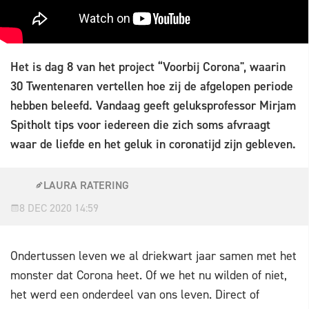
Het is dag 8 van het project “Voorbij Corona", waarin
30 Twentenaren vertellen hoe zij de afgelopen periode
hebben beleefd. Vandaag geeft geluksprofessor Mirjam
Spitholt tips voor iedereen die zich soms afvraagt
waar de liefde en het geluk in coronatijd zijn gebleven.
LAURA RATERING
8 DEC 2020 14:59
Ondertussen leven we al driekwart jaar samen met het
monster dat Corona heet. Of we het nu wilden of niet,
het werd een onderdeel van ons leven. Direct of