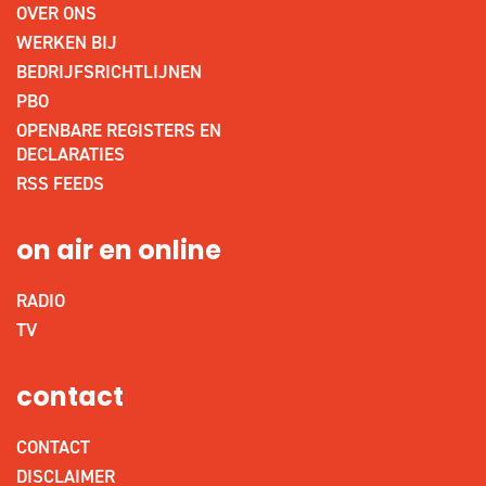
OVER ONS
WERKEN BIJ
BEDRIJFSRICHTLIJNEN
PBO
OPENBARE REGISTERS EN
DECLARATIES
RSS FEEDS
on air en online
RADIO
TV
contact
CONTACT
DISCLAIMER