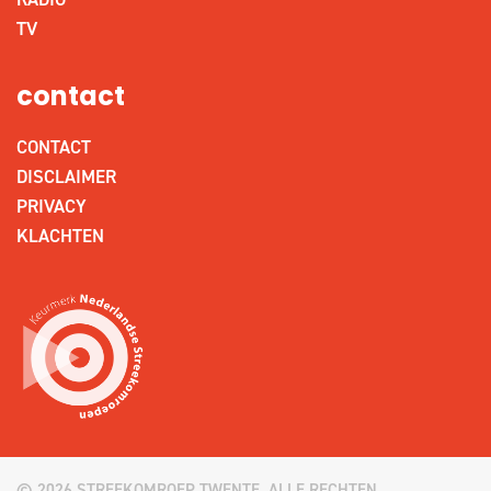
TV
contact
CONTACT
DISCLAIMER
PRIVACY
KLACHTEN
© 2026 STREEKOMROEP TWENTE. ALLE RECHTEN