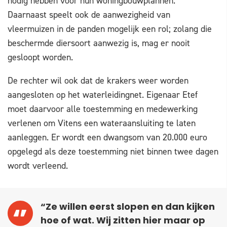
nodig hebben voor hun woningbouwplannen."
Daarnaast speelt ook de aanwezigheid van
vleermuizen in de panden mogelijk een rol; zolang die
beschermde diersoort aanwezig is, mag er nooit
gesloopt worden.
De rechter wil ook dat de krakers weer worden
aangesloten op het waterleidingnet. Eigenaar Etef
moet daarvoor alle toestemming en medewerking
verlenen om Vitens een wateraansluiting te laten
aanleggen. Er wordt een dwangsom van 20.000 euro
opgelegd als deze toestemming niet binnen twee dagen
wordt verleend.
“Ze willen eerst slopen en dan kijken
hoe of wat. Wij zitten hier maar op