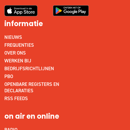
informatie
NIEUWS
FREQUENTIES
OVER ONS
WERKEN BIJ
BEDRIJFSRICHTLIJNEN
PBO
OPENBARE REGISTERS EN
DECLARATIES
RSS FEEDS
on air en online
RADIO