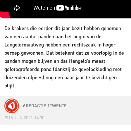
De krakers die eerder dit jaar bezit hebben genomen
van een aantal panden aan het begin van de
Langelermaatweg hebben een rechtszaak in hoger
beroep gewonnen. Dat betekent dat ze voorlopig in de
panden mogen blijven en dat Hengelo's meest
gefotografeerde pand (dankzij de gevelbekleding met
duizenden elpees) nog een paar jaar te bezichtigen
blijft.
REDACTIE 1TWENTE
15 JUN 2021 14:30