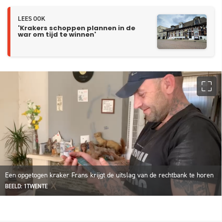
LEES OOK
'Krakers schoppen plannen in de
war om tijd te winnen'
Een opgetogen kraker Frans krijgt de uitslag van de rechtbank te horen
BEELD: 1TWENTE