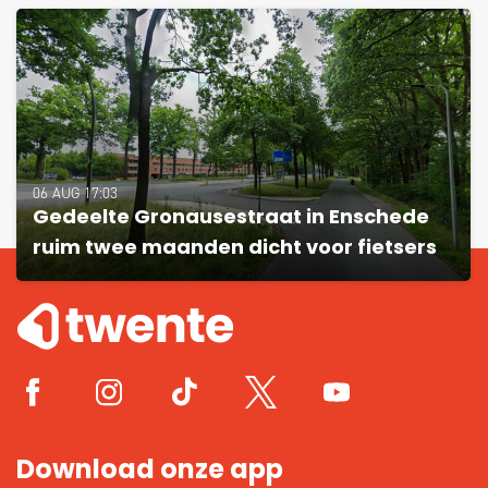
06 AUG 17:03
Gedeelte Gronausestraat in Enschede
ruim twee maanden dicht voor fietsers
Download onze app