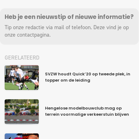
Heb je een nieuwstip of nieuwe informatie?
Tip onze redactie via mail of telefoon. Deze vind je op
onze
contactpagina
.
GERELATEERD
SVZW houdt Quick’20 op tweede plek, in
topper om de leiding
Hengelose modelbouwclub mag op
terrein voormalige verkeerstuin blijven