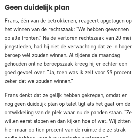
Geen duidelijk plan
Frans, één van de betrokkenen, reageert opgetogen op
het winnen van de rechtszaak: "We hebben gewonnen
op alle fronten." Na de verloren rechtszaak van 20 mei
jongstleden, had hij niet de verwachting dat ze in hoger
beroep wél zouden winnen. Al tijdens de maandag
gehouden online beroepszaak kreeg hij er echter een
goed gevoel over. "Ja, toen was ik zelf voor 99 procent
zeker dat we zouden winnen."
Frans denkt dat ze gelijk hebben gekregen, omdat er
nog geen duidelijk plan op tafel ligt als het gaat om de
ontwikkeling van de plek waar nu de panden staan. "Ze
willen eerst slopen en dan kijken hoe of wat. Wij zitten
hier maar op tien procent van de ruimte die ze strak