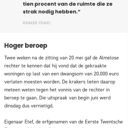
tien procent van de ruimte die ze
strak nodig hebben.”
KRAKER FRANS
Hoger beroep
Twee weken na de zitting van 20 mei gaf de Almelose
rechter te kennen dat hij vond dat de gekraakte
woningen op last van een dwangsom van 20.000 euro
verlaten moesten worden. De krakers lieten daarop
meteen weten tegen het vonnis van de rechter in
beroep te gaan. Die uitspraak van begin juni werd
dinsdag dus vernietigd.
Eigenaar Etef, de erfgenamen van de Eerste Twentsche