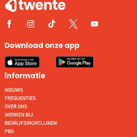
Download onze app
informatie
NIEUWS
FREQUENTIES
OVER ONS
WERKEN BIJ
BEDRIJFSRICHTLIJNEN
PBO