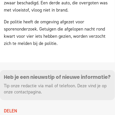
zwaar beschadigd. Een derde auto, die overgoten was
met vloeistof, vloog niet in brand.
De politie heeft de omgeving afgezet voor
sporenonderzoek. Getuigen die afgelopen nacht rond
kwart voor vier iets hebben gezien, worden verzocht
zich te melden bij de politie.
Heb je een nieuwstip of nieuwe informatie?
Tip onze redactie via mail of telefoon. Deze vind je op
onze
contactpagina
.
DELEN