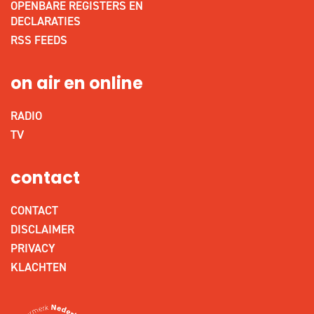
OPENBARE REGISTERS EN
DECLARATIES
RSS FEEDS
on air en online
RADIO
TV
contact
CONTACT
DISCLAIMER
PRIVACY
KLACHTEN