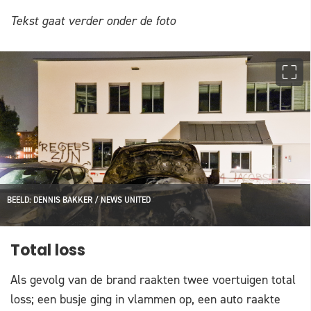
Tekst gaat verder onder de foto
BEELD: DENNIS BAKKER / NEWS UNITED
Total loss
Als gevolg van de brand raakten twee voertuigen total
loss; een busje ging in vlammen op, een auto raakte