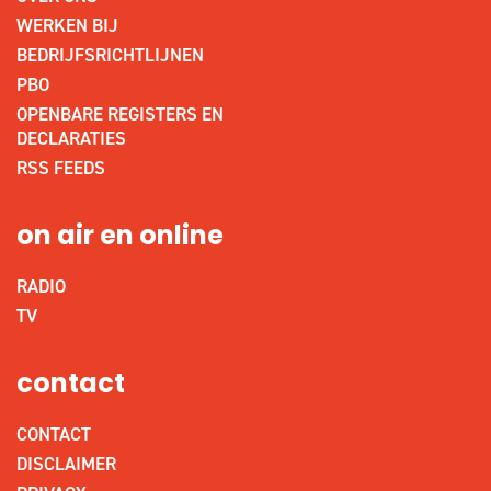
WERKEN BIJ
BEDRIJFSRICHTLIJNEN
PBO
OPENBARE REGISTERS EN
DECLARATIES
RSS FEEDS
on air en online
RADIO
TV
contact
CONTACT
DISCLAIMER