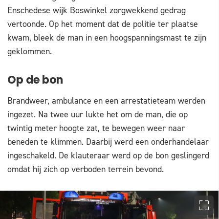
Enschedese wijk Boswinkel zorgwekkend gedrag
vertoonde. Op het moment dat de politie ter plaatse
kwam, bleek de man in een hoogspanningsmast te zijn
geklommen.
Op de bon
Brandweer, ambulance en een arrestatieteam werden
ingezet. Na twee uur lukte het om de man, die op
twintig meter hoogte zat, te bewegen weer naar
beneden te klimmen. Daarbij werd een onderhandelaar
ingeschakeld. De klauteraar werd op de bon geslingerd
omdat hij zich op verboden terrein bevond.