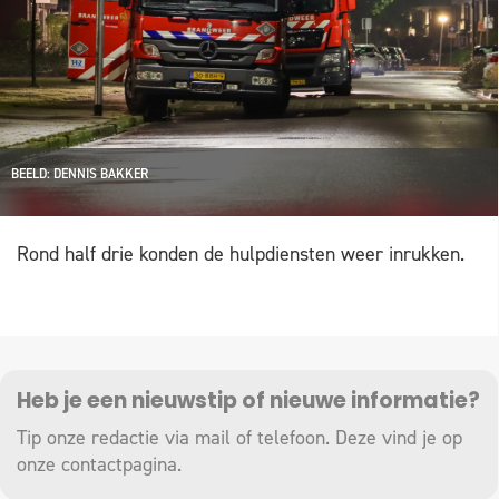
BEELD: DENNIS BAKKER
Rond half drie konden de hulpdiensten weer inrukken.
Heb je een nieuwstip of nieuwe informatie?
Tip onze redactie via mail of telefoon. Deze vind je op
onze
contactpagina
.