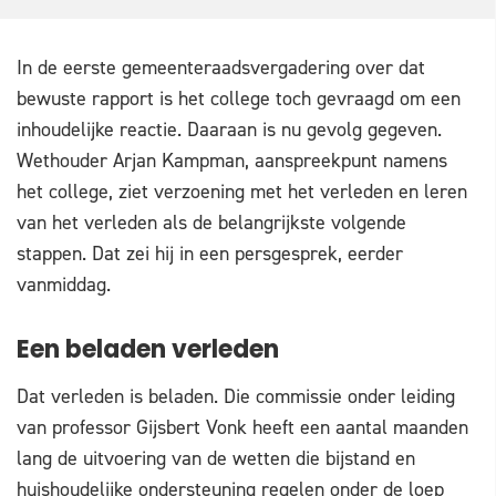
In de eerste gemeenteraadsvergadering over dat
bewuste rapport is het college toch gevraagd om een
inhoudelijke reactie. Daaraan is nu gevolg gegeven.
Wethouder Arjan Kampman, aanspreekpunt namens
het college, ziet verzoening met het verleden en leren
van het verleden als de belangrijkste volgende
stappen. Dat zei hij in een persgesprek, eerder
vanmiddag.
Een beladen verleden
Dat verleden is beladen. Die commissie onder leiding
van professor Gijsbert Vonk heeft een aantal maanden
lang de uitvoering van de wetten die bijstand en
huishoudelijke ondersteuning regelen onder de loep