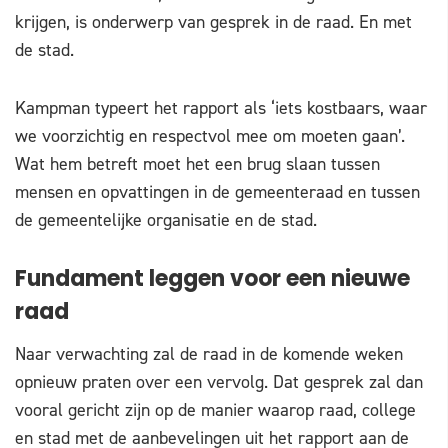
krijgen, is onderwerp van gesprek in de raad. En met
de stad.
Kampman typeert het rapport als ‘iets kostbaars, waar
we voorzichtig en respectvol mee om moeten gaan’.
Wat hem betreft moet het een brug slaan tussen
mensen en opvattingen in de gemeenteraad en tussen
de gemeentelijke organisatie en de stad.
Fundament leggen voor een nieuwe
raad
Naar verwachting zal de raad in de komende weken
opnieuw praten over een vervolg. Dat gesprek zal dan
vooral gericht zijn op de manier waarop raad, college
en stad met de aanbevelingen uit het rapport aan de