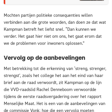
Mochten partijen politieke consequenties willen
verbinden aan die grote woorden, dan doen ze dat wat
Kampman betreft het liefst snel. “Dan kunnen we
verder. Het gaat hier niet om ons, het gaat erom dat
we de problemen voor inwoners oplossen.”
Vervolg op de aanbevelingen
Met betrekking tot die erkenning van ‘streng, strenger,
strengst’, zoals het college het aan het eind van haar
brief aan de raad verwoordt, zit Kampman op de lijn
die VVD-raadslid Rachel Denneboom verwoordde
tijdens de eerste raadsvergadering over het rapport
Menselijke Maat. Het is een van de aanbevelingen van
de commissie Vonk; hoe die een vervolg moeten