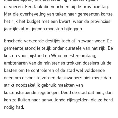
uitvoeren. Een taak die voorheen bij de provincie lag.
Met die overheveling van taken naar gemeenten kortte
het rijk het budget met een kwart, waar de provincies
jaarlijks al miljoenen moesten bijleggen.
Enschede verkeerde destijds toch al in zwaar weer. De
gemeente stond feitelijk onder curatele van het rijk. De
kosten voor bijstand en Wmo moesten omlaag,
ambtenaren van de ministeries trokken dossiers uit de
kasten om te controleren of de stad wel voldoende
deed om ervoor te zorgen dat inwoners niet meer dan
strikt noodzakelijk gebruik maakten van
kostenslurpende regelingen. Deed de stad dat niet, dan
kon ze fluiten naar aanvullende rijksgelden, die ze hard
nodig had.