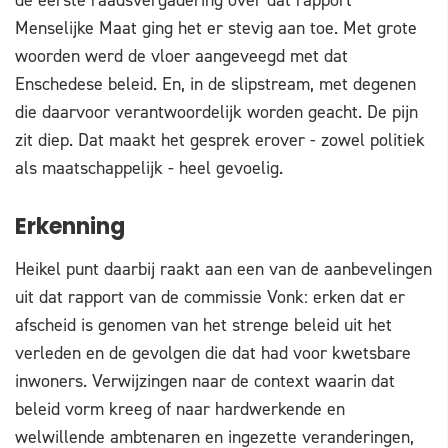
Menselijke Maat ging het er stevig aan toe. Met grote
woorden werd de vloer aangeveegd met dat
Enschedese beleid. En, in de slipstream, met degenen
die daarvoor verantwoordelijk worden geacht. De pijn
zit diep. Dat maakt het gesprek erover - zowel politiek
als maatschappelijk - heel gevoelig.
Erkenning
Heikel punt daarbij raakt aan een van de aanbevelingen
uit dat rapport van de commissie Vonk: erken dat er
afscheid is genomen van het strenge beleid uit het
verleden en de gevolgen die dat had voor kwetsbare
inwoners. Verwijzingen naar de context waarin dat
beleid vorm kreeg of naar hardwerkende en
welwillende ambtenaren en ingezette veranderingen,