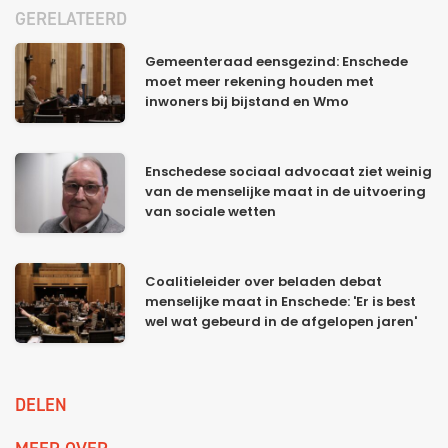
GERELATEERD
Gemeenteraad eensgezind: Enschede
moet meer rekening houden met
inwoners bij bijstand en Wmo
Enschedese sociaal advocaat ziet weinig
van de menselijke maat in de uitvoering
van sociale wetten
Coalitieleider over beladen debat
menselijke maat in Enschede: 'Er is best
wel wat gebeurd in de afgelopen jaren'
DELEN