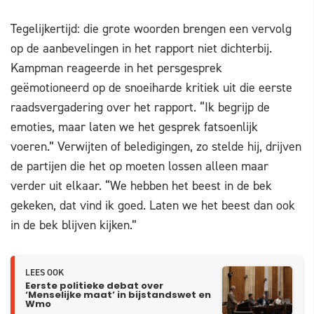
Tegelijkertijd: die grote woorden brengen een vervolg
op de aanbevelingen in het rapport niet dichterbij.
Kampman reageerde in het persgesprek
geëmotioneerd op de snoeiharde kritiek uit die eerste
raadsvergadering over het rapport. “Ik begrijp de
emoties, maar laten we het gesprek fatsoenlijk
voeren.” Verwijten of beledigingen, zo stelde hij, drijven
de partijen die het op moeten lossen alleen maar
verder uit elkaar. “We hebben het beest in de bek
gekeken, dat vind ik goed. Laten we het beest dan ook
in de bek blijven kijken.”
LEES OOK
Eerste politieke debat over
‘Menselijke maat’ in bijstandswet en
Wmo