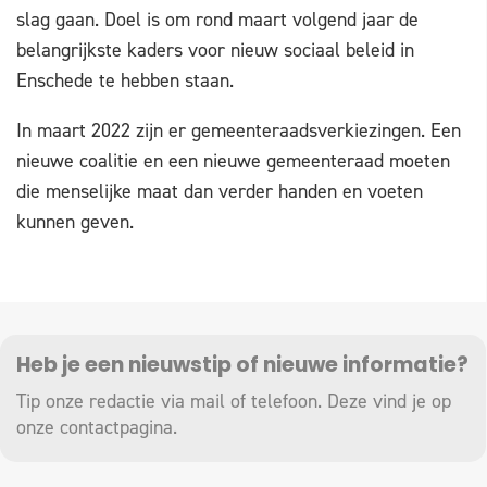
slag gaan. Doel is om rond maart volgend jaar de
belangrijkste kaders voor nieuw sociaal beleid in
Enschede te hebben staan.
In maart 2022 zijn er gemeenteraadsverkiezingen. Een
nieuwe coalitie en een nieuwe gemeenteraad moeten
die menselijke maat dan verder handen en voeten
kunnen geven.
Heb je een nieuwstip of nieuwe informatie?
Tip onze redactie via mail of telefoon. Deze vind je op
onze
contactpagina
.