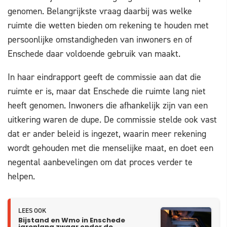
genomen. Belangrijkste vraag daarbij was welke
ruimte die wetten bieden om rekening te houden met
persoonlijke omstandigheden van inwoners en of
Enschede daar voldoende gebruik van maakt.
In haar eindrapport geeft de commissie aan dat die
ruimte er is, maar dat Enschede die ruimte lang niet
heeft genomen. Inwoners die afhankelijk zijn van een
uitkering waren de dupe. De commissie stelde ook vast
dat er ander beleid is ingezet, waarin meer rekening
wordt gehouden met die menselijke maat, en doet een
negental aanbevelingen om dat proces verder te
helpen.
LEES OOK
Bijstand en Wmo in Enschede