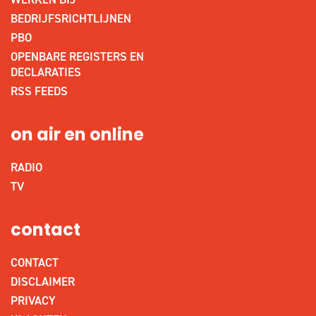
BEDRIJFSRICHTLIJNEN
PBO
OPENBARE REGISTERS EN
DECLARATIES
RSS FEEDS
on air en online
RADIO
TV
contact
CONTACT
DISCLAIMER
PRIVACY