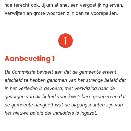
hoe terecht ook, lijken al snel een vergoelijking ervan.
Verwijten en grote woorden zijn dan te voorspellen.
Aanbeveling 1
De Commissie beveelt aan dat de gemeente erkent
afscheid te hebben genomen van het strenge beleid dat
in het verleden is gevoerd, met verwijzing naar de
gevolgen van dit beleid voor kwetsbare groepen en dat
de gemeente aangeeft wat de uitgangspunten zijn van
het nieuwe beleid dat inmiddels is ingezet.