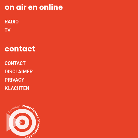
on air en online
RADIO
TV
contact
CONTACT
DISCLAIMER
PRIVACY
KLACHTEN