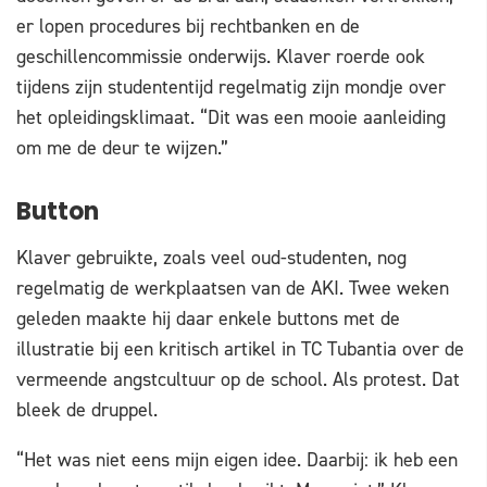
er lopen procedures bij rechtbanken en de
geschillencommissie onderwijs. Klaver roerde ook
tijdens zijn studententijd regelmatig zijn mondje over
het opleidingsklimaat. “Dit was een mooie aanleiding
om me de deur te wijzen.”
Button
Klaver gebruikte, zoals veel oud-studenten, nog
regelmatig de werkplaatsen van de AKI. Twee weken
geleden maakte hij daar enkele buttons met de
illustratie bij een kritisch artikel in TC Tubantia over de
vermeende angstcultuur op de school. Als protest. Dat
bleek de druppel.
“Het was niet eens mijn eigen idee. Daarbij: ik heb een