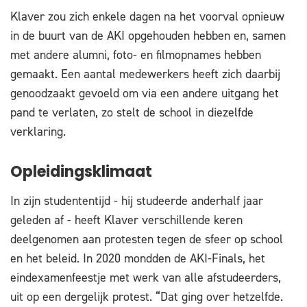
Klaver zou zich enkele dagen na het voorval opnieuw
in de buurt van de AKI opgehouden hebben en, samen
met andere alumni, foto- en filmopnames hebben
gemaakt. Een aantal medewerkers heeft zich daarbij
genoodzaakt gevoeld om via een andere uitgang het
pand te verlaten, zo stelt de school in diezelfde
verklaring.
Opleidingsklimaat
In zijn studententijd - hij studeerde anderhalf jaar
geleden af - heeft Klaver verschillende keren
deelgenomen aan protesten tegen de sfeer op school
en het beleid. In 2020 mondden de AKI-Finals, het
eindexamenfeestje met werk van alle afstudeerders,
uit op een dergelijk protest. “Dat ging over hetzelfde.