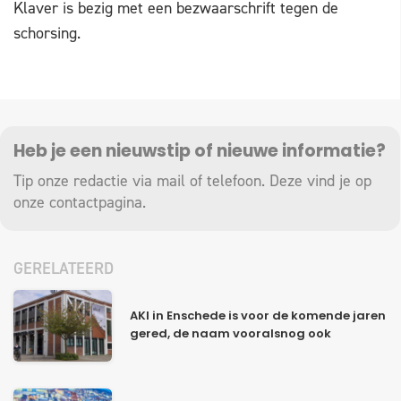
Klaver is bezig met een bezwaarschrift tegen de
schorsing.
Heb je een nieuwstip of nieuwe informatie?
Tip onze redactie via mail of telefoon. Deze vind je op
onze
contactpagina
.
GERELATEERD
AKI in Enschede is voor de komende jaren
gered, de naam vooralsnog ook