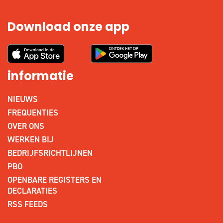
Download onze app
informatie
NIEUWS
FREQUENTIES
OVER ONS
WERKEN BIJ
BEDRIJFSRICHTLIJNEN
PBO
OPENBARE REGISTERS EN
DECLARATIES
RSS FEEDS