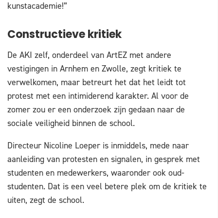
kunstacademie!”
Constructieve kritiek
De AKI zelf, onderdeel van ArtEZ met andere
vestigingen in Arnhem en Zwolle, zegt kritiek te
verwelkomen, maar betreurt het dat het leidt tot
protest met een intimiderend karakter. Al voor de
zomer zou er een onderzoek zijn gedaan naar de
sociale veiligheid binnen de school.
Directeur Nicoline Loeper is inmiddels, mede naar
aanleiding van protesten en signalen, in gesprek met
studenten en medewerkers, waaronder ook oud-
studenten. Dat is een veel betere plek om de kritiek te
uiten, zegt de school.