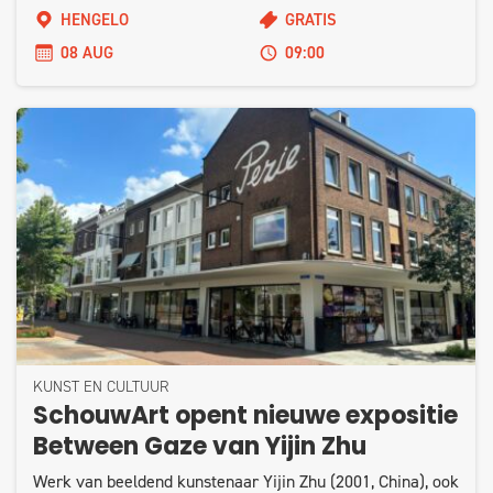
HENGELO
GRATIS
08 AUG
09:00
KUNST EN CULTUUR
SchouwArt opent nieuwe expositie
Between Gaze van Yijin Zhu
Werk van beeldend kunstenaar Yijin Zhu (2001, China), ook