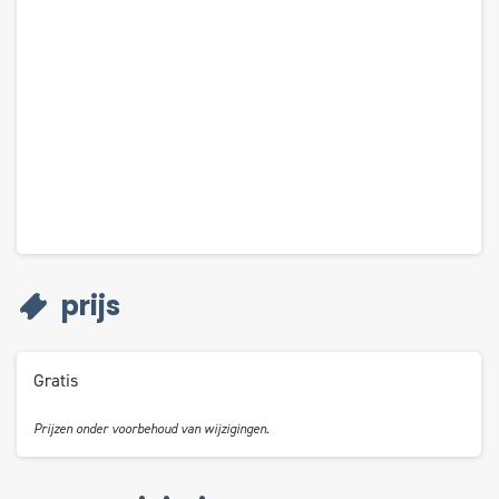
prijs
Gratis
Prijzen onder voorbehoud van wijzigingen.