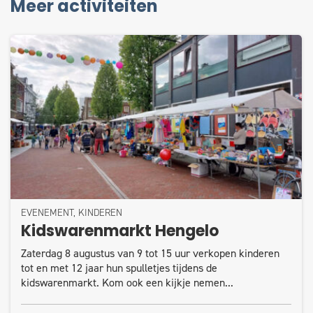
Meer activiteiten
EVENEMENT, KINDEREN
Kidswarenmarkt Hengelo
Zaterdag 8 augustus van 9 tot 15 uur verkopen kinderen
tot en met 12 jaar hun spulletjes tijdens de
kidswarenmarkt. Kom ook een kijkje nemen...