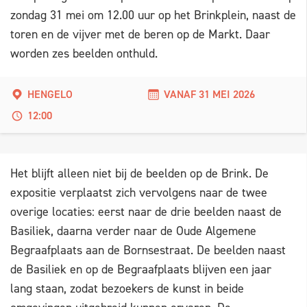
zondag 31 mei om 12.00 uur op het Brinkplein, naast de
toren en de vijver met de beren op de Markt. Daar
worden zes beelden onthuld.
HENGELO
VANAF 31 MEI 2026
12:00
Het blijft alleen niet bij de beelden op de Brink. De
expositie verplaatst zich vervolgens naar de twee
overige locaties: eerst naar de drie beelden naast de
Basiliek, daarna verder naar de Oude Algemene
Begraafplaats aan de Bornsestraat. De beelden naast
de Basiliek en op de Begraafplaats blijven een jaar
lang staan, zodat bezoekers de kunst in beide