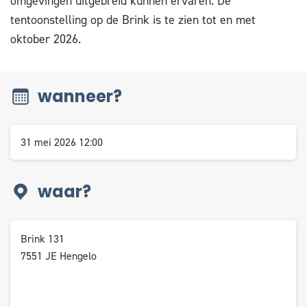
omgevingen uitgebreid kunnen ervaren. De
tentoonstelling op de Brink is te zien tot en met
oktober 2026.
wanneer?
31 mei 2026 12:00
waar?
Brink 131
7551 JE Hengelo