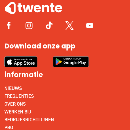
Download onze app
informatie
NIEUWS
FREQUENTIES
OVER ONS
WERKEN BIJ
BEDRIJFSRICHTLIJNEN
PBO