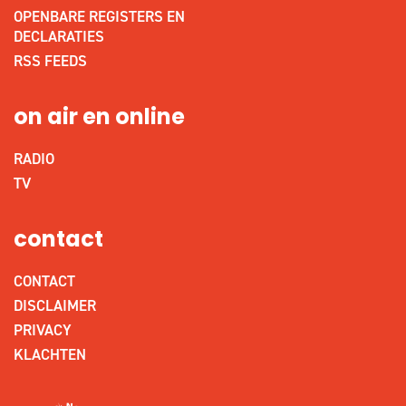
OPENBARE REGISTERS EN
DECLARATIES
RSS FEEDS
on air en online
RADIO
TV
contact
CONTACT
DISCLAIMER
PRIVACY
KLACHTEN