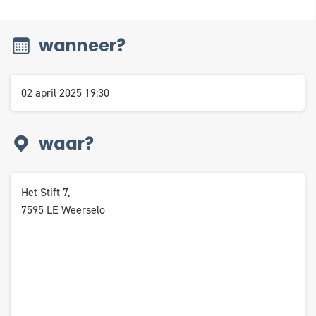
wanneer?
02 april 2025 19:30
waar?
Het Stift 7,
7595 LE Weerselo