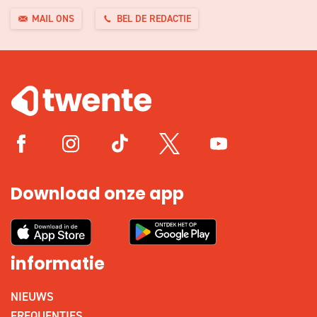
MAIL ONS
BEL DE REDACTIE
Download onze app
informatie
NIEUWS
FREQUENTIES