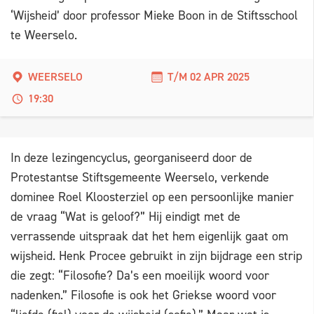
‘Wijsheid’ door professor Mieke Boon in de Stiftsschool
te Weerselo.
WEERSELO
T/M 02 APR 2025
19:30
In deze lezingencyclus, georganiseerd door de
Protestantse Stiftsgemeente Weerselo, verkende
dominee Roel Kloosterziel op een persoonlijke manier
de vraag “Wat is geloof?” Hij eindigt met de
verrassende uitspraak dat het hem eigenlijk gaat om
wijsheid. Henk Procee gebruikt in zijn bijdrage een strip
die zegt: “Filosofie? Da’s een moeilijk woord voor
nadenken.” Filosofie is ook het Griekse woord voor