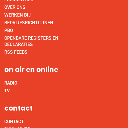
OVER ONS
WERKEN BIJ
BEDRIJFSRICHTLIJNEN
PBO
OPENBARE REGISTERS EN
DECLARATIES
RSS FEEDS
on air en online
RADIO
TV
contact
CONTACT