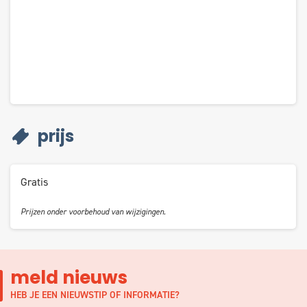
prijs
Gratis
Prijzen onder voorbehoud van wijzigingen.
meld nieuws
HEB JE EEN NIEUWSTIP OF INFORMATIE?