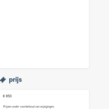
prijs
€ 850
Prijzen onder voorbehoud van wijzigingen.