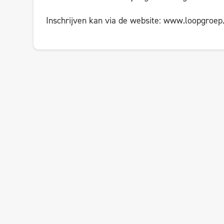
Inschrijven kan via de website: www.loopgroep