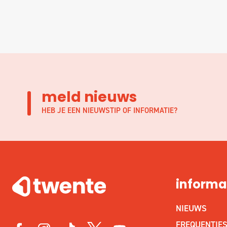
meld nieuws
HEB JE EEN NIEUWSTIP OF INFORMATIE?
informa
NIEUWS
FREQUENTIE