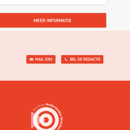
MEER INFORMATIE
MAIL ONS
BEL DE REDACTIE