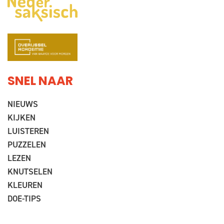
SNEL NAAR
NIEUWS
KIJKEN
LUISTEREN
PUZZELEN
LEZEN
KNUTSELEN
KLEUREN
DOE-TIPS