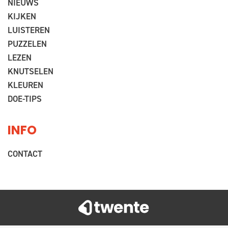
NIEUWS
KIJKEN
LUISTEREN
PUZZELEN
LEZEN
KNUTSELEN
KLEUREN
DOE-TIPS
INFO
CONTACT