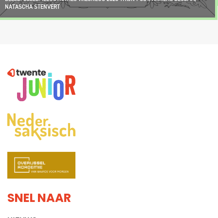
NATASCHA STENVERT
SNEL NAAR