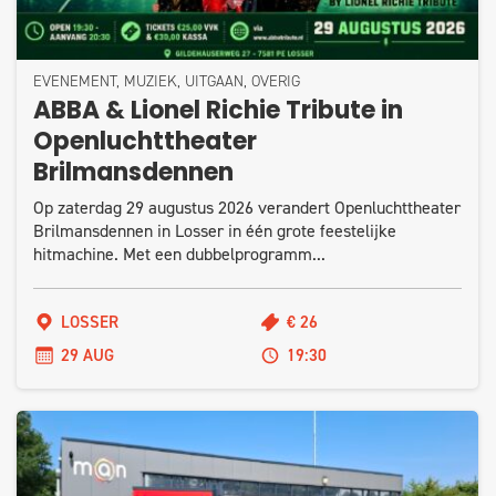
EVENEMENT, MUZIEK, UITGAAN, OVERIG
ABBA & Lionel Richie Tribute in
Openluchttheater
Brilmansdennen
Op zaterdag 29 augustus 2026 verandert Openluchttheater
Brilmansdennen in Losser in één grote feestelijke
hitmachine. Met een dubbelprogramm...
LOSSER
€ 26
29 AUG
19:30