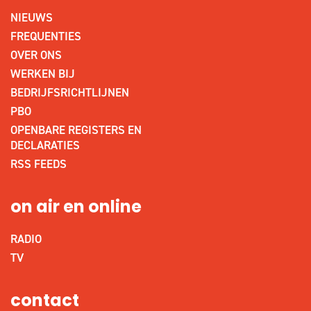
NIEUWS
FREQUENTIES
OVER ONS
WERKEN BIJ
BEDRIJFSRICHTLIJNEN
PBO
OPENBARE REGISTERS EN
DECLARATIES
RSS FEEDS
on air en online
RADIO
TV
contact