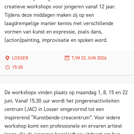
creatieve workshops voor jongeren vanaf 12 jaar.
Tijdens deze middagen maken zij op een
laagdrempelige manier kennis met verschillende
vormen van kunst en expressie, zoals dans,
(action)painting, improvisatie en spoken word.
LOSSER
T/M 22 JUN 2026
15:30
De workshops vinden plaats op maandag 1, 8, 15 en 22
juni. Vanaf 15.30 uur wordt het jongerenactiviteiten
centrum (JAC) in Losser omgevormd tot een
inspirerend “Kunstbende-creacentrum”. Voor iedere
workshop komt een professionele en ervaren artiest