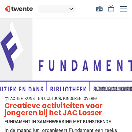
Beeld: Fundament
ACTIEF, KUNST EN CULTUUR, KINDEREN, OVERIG
Creatieve activiteiten voor
jongeren bij het JAC Losser
FUNDAMENT IN SAMENWERKING MET KUNSTBENDE
In de maand juni organiseert Fundament een reeks