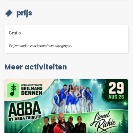
prijs
Gratis
Prijzen onder voorbehoud van wijzigingen.
Meer activiteiten