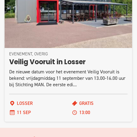
EVENEMENT, OVERIG
Veilig Vooruit in Losser
De nieuwe datum voor het evenement Veilig Vooruit is
bekend: vrijdagmiddag 11 september van 13.00-16.00 uur
bij Stichting MAN. De eerste edi...
LOSSER
GRATIS
11 SEP
13:00